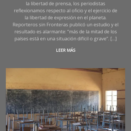
la libertad de prensa, los periodistas
reflexionamos respecto al oficio y el ejercicio de
la libertad de expresión en el planeta.
Reporteros sin Fronteras publicó un estudio y el
resultado es alarmante: “más de la mitad de los
países está en una situación difícil o grave”. […]
LEER MÁS