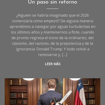
Opinión
,
Un paso sin retorno
Sociedad
¿Alguien se habría imaginado que el 2026
comenzaría cómo empezó? De alguna manera
aprendimos a navegar por aguas turbulentas en
los últimos años y mantenernos a flote, cuando
de pronto regresa el ícono de la ordinariez, del
clasismo, del racismo, de la prepotencia y de la
ignorancia: Donald Trump. Y todo volvió a
removerse y, […]
LEER MÁS