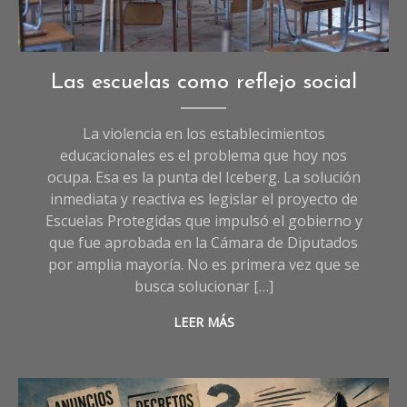
Opinión
Las escuelas como reflejo social
La violencia en los establecimientos
educacionales es el problema que hoy nos
ocupa. Esa es la punta del Iceberg. La solución
inmediata y reactiva es legislar el proyecto de
Escuelas Protegidas que impulsó el gobierno y
que fue aprobada en la Cámara de Diputados
por amplia mayoría. No es primera vez que se
busca solucionar […]
LEER MÁS