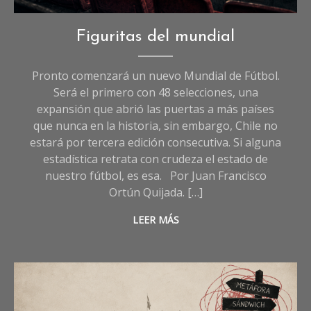
Imagen referencia (I.A)
Deportes
,
Figuritas del mundial
Opinión
Pronto comenzará un nuevo Mundial de Fútbol.
Será el primero con 48 selecciones, una
expansión que abrió las puertas a más países
que nunca en la historia, sin embargo, Chile no
estará por tercera edición consecutiva. Si alguna
estadística retrata con crudeza el estado de
nuestro fútbol, es esa. Por Juan Francisco
Ortún Quijada. […]
LEER MÁS