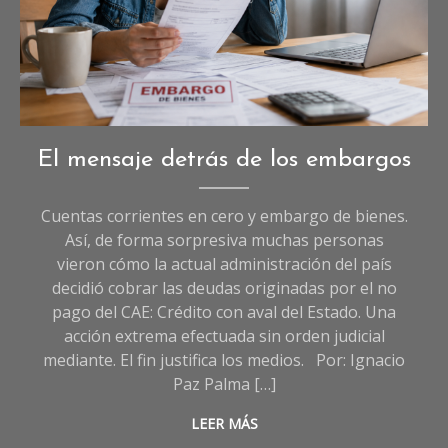
Opinión
,
El mensaje detrás de los embargos
Sociedad
Cuentas corrientes en cero y embargo de bienes.
Así, de forma sorpresiva muchas personas
vieron cómo la actual administración del país
decidió cobrar las deudas originadas por el no
pago del CAE: Crédito con aval del Estado. Una
acción extrema efectuada sin orden judicial
mediante. El fin justifica los medios. Por: Ignacio
Paz Palma […]
LEER MÁS