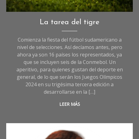
Deportes
,
La tarea del tigre
Opinión
Comienza la fiesta del fútbol sudamericano a
nivel de selecciones. Así decíamos antes, pero
ahora ya son 16 países los representados, ya
que se incluyen seis de la Conmebol. Un
aperitivo, para quienes gustan del deporte en
general, de lo que serán los Juegos Olímpicos
2024 en su trigésima tercera edición a
desarrollarse en la […]
LEER MÁS