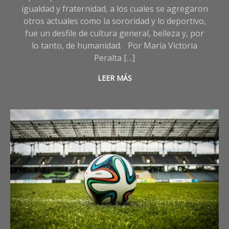
igualdad y fraternidad, a los cuales se agregaron
otros actuales como la sororidad y lo deportivo,
fue un desfile de cultura general, belleza y, por
lo tanto, de humanidad. Por María Victoria
Peralta […]
LEER MÁS