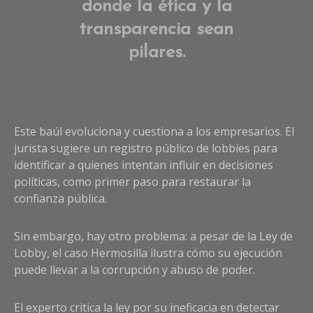
donde la ética y la
transparencia sean
pilares.
Este baúl evoluciona y cuestiona a los empresarios. El
jurista sugiere un registro público de lobbies para
identificar a quienes intentan influir en decisiones
políticas, como primer paso para restaurar la
confianza pública.
Sin embargo, hay otro problema: a pesar de la Ley de
Lobby, el caso Hermosilla ilustra cómo su ejecución
puede llevar a la corrupción y abuso de poder.
El experto critica la ley por su ineficacia en detectar