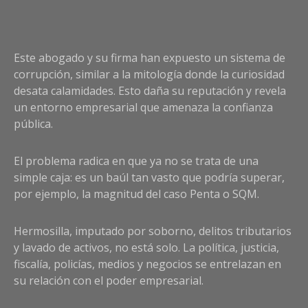
Este abogado y su firma han expuesto un sistema de
corrupción, similar a la mitología donde la curiosidad
desata calamidades. Esto daña su reputación y revela
un entorno empresarial que amenaza la confianza
pública.
El problema radica en que ya no se trata de una
simple caja: es un baúl tan vasto que podría superar,
por ejemplo, la magnitud del caso Penta o SQM.
Hermosilla, imputado por soborno, delitos tributarios
y lavado de activos, no está solo. La política, justicia,
fiscalía, policías, medios y negocios se entrelazan en
su relación con el poder empresarial.