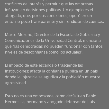
conflictos de interés y permitir que las empresas
influyan en decisiones políticas. Un ejemplo es el
abogado, que, por sus conexiones, operó en un
entorno poco transparente y sin rendición de cuentas.
Marco Moreno, Director de la Escuela de Gobierno y
Comunicaciones de la Universidad Central, menciona
que “las democracias no pueden funcionar con tantos
niveles de desconfianza como los actuales”.
El impacto de este escándalo trasciende las
instituciones; afecta la confianza pública en un país
donde la injusticia se agudiza y la población muestra
agresividad.
Esto no es una emboscada, como decía Juan Pablo
Hermosilla, hermano y abogado defensor de Luis.