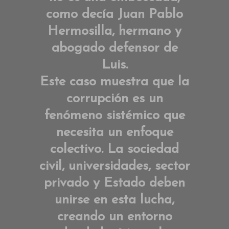
como decía Juan Pablo
Hermosilla, hermano y
abogado defensor de
Luis.
Este caso muestra que la
corrupción es un
fenómeno sistémico que
necesita un enfoque
colectivo. La sociedad
civil, universidades, sector
privado y Estado deben
unirse en esta lucha,
creando un entorno