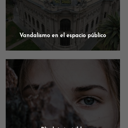
Vandalismo en el espacio público