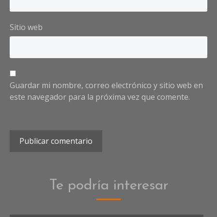
Sitio web
Guardar mi nombre, correo electrónico y sitio web en
este navegador para la próxima vez que comente.
Te podría interesar