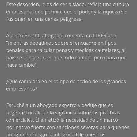
Este desorden, lejos de ser aislado, refleja una cultura
empresarial que permite que el poder y la riqueza se
fusionen en una danza peligrosa.
Alberto Precht, abogado, comenta en CIPER que
“mientras debatimos sobre el encuadre en tipos
penales para calcular penas y medidas cautelares, al
país se le hace creer que todo cambia, pero para que
nada cambie”.
¿Qué cambiará en el campo de acción de los grandes
empresarios?
Escuché a un abogado experto y deduje que es
urgente fortalecer la vigilancia sobre las prácticas
comerciales. Él enfatizó la necesidad de un marco
normativo fuerte con sanciones severas para quienes
pongan en riesgo la integridad de nuestras