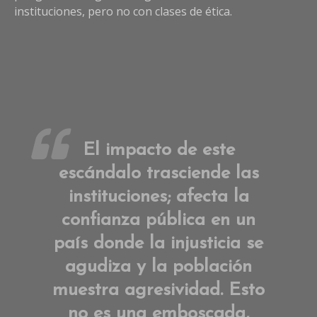
instituciones, pero no con clases de ética.
El impacto de este
escándalo trasciende las
instituciones; afecta la
confianza pública en un
país donde la injusticia se
agudiza y la población
muestra agresividad.
Esto
no es una emboscada,