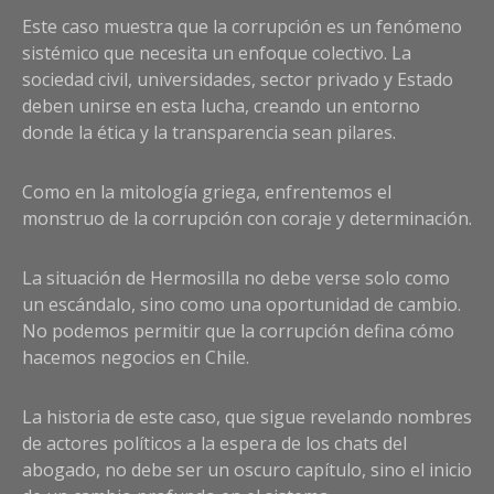
Este caso muestra que la corrupción es un fenómeno
sistémico que necesita un enfoque colectivo. La
sociedad civil, universidades, sector privado y Estado
deben unirse en esta lucha, creando un entorno
donde la ética y la transparencia sean pilares.
Como en la mitología griega, enfrentemos el
monstruo de la corrupción con coraje y determinación.
La situación de Hermosilla no debe verse solo como
un escándalo, sino como una oportunidad de cambio.
No podemos permitir que la corrupción defina cómo
hacemos negocios en Chile.
La historia de este caso, que sigue revelando nombres
de actores políticos a la espera de los chats del
abogado, no debe ser un oscuro capítulo, sino el inicio