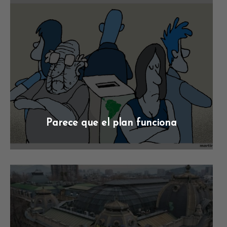
Parece que el plan funciona