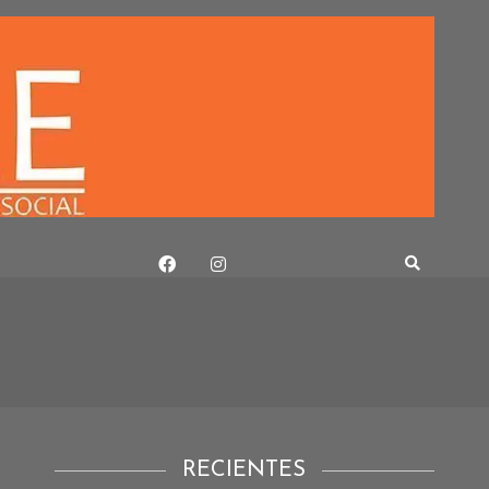
RECIENTES