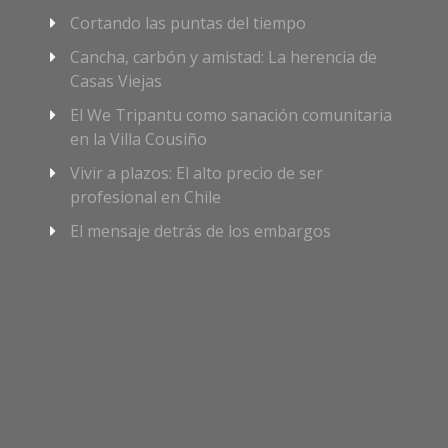
Cortando las puntas del tiempo
Cancha, carbón y amistad: La herencia de
Casas Viejas
El We Tripantu como sanación comunitaria
en la Villa Cousiño
Vivir a plazos: El alto precio de ser
profesional en Chile
El mensaje detrás de los embargos