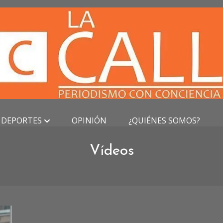
DEPORTES
OPINIÓN
¿QUIÉNES SOMOS?
Vídeos