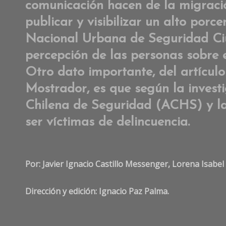
comunicación hacen de la migració
publicar y visibilizar un alto porc
Nacional Urbana de Seguridad Ci
percepción de las personas sobre e
Otro dato importante, del artícul
Mostrador, es que según la invest
Chilena de Seguridad (ACHS) y la 
ser víctimas de delincuencia.
Por: Javier Ignacio Castillo Messenger, Lorena Isab
Dirección y edición: Ignacio Paz Palma.