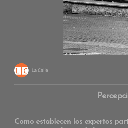
La Calle
Percepci
Como establecen los expertos partí