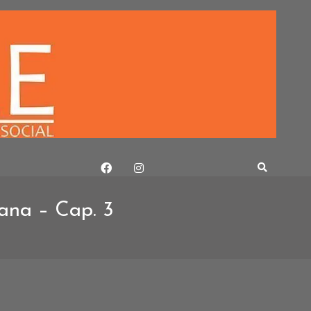
mana – Cap. 3