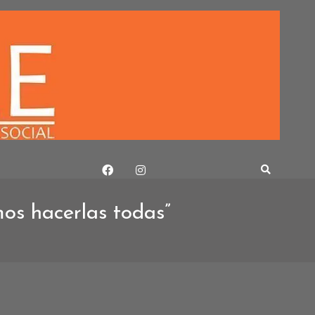
os hacerlas todas”