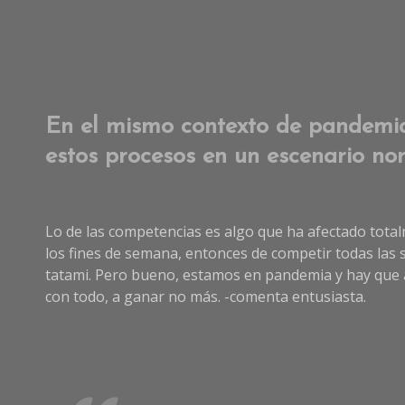
En el mismo contexto de pandemia
estos procesos en un escenario no
Lo de las competencias es algo que ha afectado total
los fines de semana, entonces de competir todas las
tatami. Pero bueno, estamos en pandemia y hay que ac
con todo, a ganar no más. -comenta entusiasta.