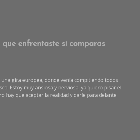
 que enfrentaste si comparas
de una gira europea, donde venía compitiendo todos
o. Estoy muy ansiosa y nerviosa, ya quiero pisar el
 hay que aceptar la realidad y darle para delante