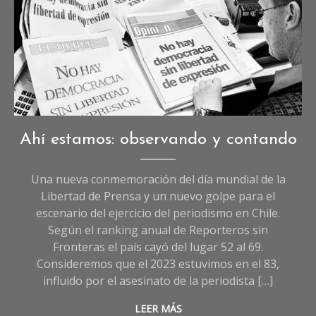
Opinión
Ahí estamos: observando y contando
Una nueva conmemoración del día mundial de la
Libertad de Prensa y un nuevo golpe para el
escenario del ejercicio del periodismo en Chile.
Según el ranking anual de Reporteros sin
Fronteras el país cayó del lugar 52 al 69.
Consideremos que el 2023 estuvimos en el 83,
influido por el asesinato de la periodista […]
LEER MÁS