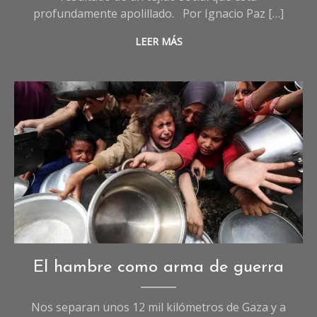
profundamente apolillado. Por Ignacio Paz […]
LEER MÁS
Opinión
,
El hambre como arma de guerra
Sociedad
Nos separan unos 12 mil kilómetros de Gaza y a