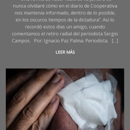
nunca olvidaré cómo en el diario de Cooperativa
nos mantenía informado, dentro de lo posible,
en los oscuros tiempos de la dictadura”. Así lo
recordó estos días un amigo, cuando
comentamos el retiro radial del periodista Sergio
Campos. Por: Ignacio Paz Palma. Periodista. […]
LEER MÁS