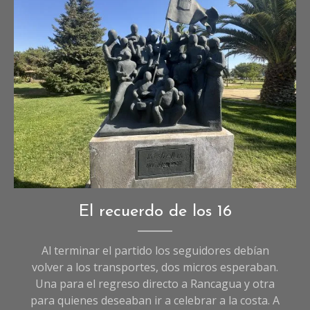
Foto: Fabián Hernández.
Crónicas
,
El recuerdo de los 16
Crónicas
de
Al terminar el partido los seguidores debían
Deportes
volver a los transportes, dos micros esperaban.
Una para el regreso directo a Rancagua y otra
para quienes deseaban ir a celebrar a la costa. A