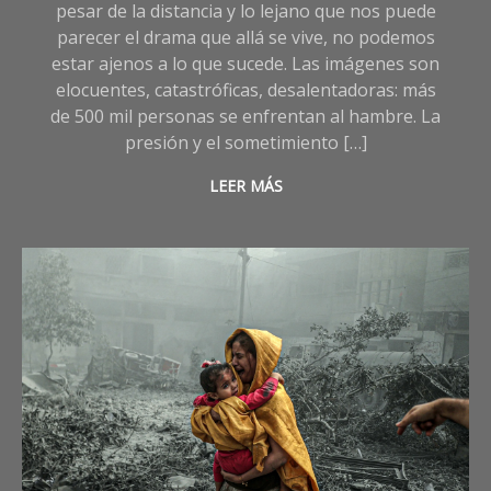
pesar de la distancia y lo lejano que nos puede
parecer el drama que allá se vive, no podemos
estar ajenos a lo que sucede. Las imágenes son
elocuentes, catastróficas, desalentadoras: más
de 500 mil personas se enfrentan al hambre. La
presión y el sometimiento […]
LEER MÁS