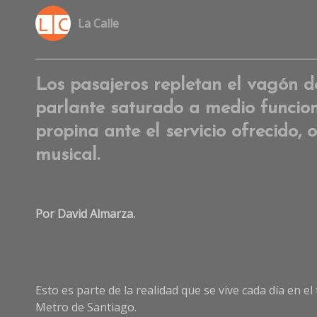
La Calle
Los pasajeros repletan el vagón 
parlante saturado a medio funcion
propina ante el servicio ofrecido,
musical.
Por David Almarza.
Esto es parte de la realidad que se vive cada día en e
Metro de Santiago.