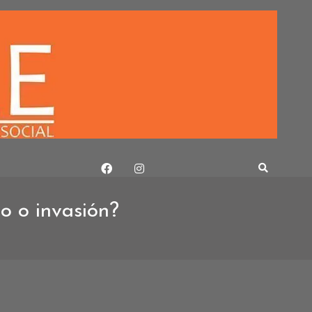
o o invasión?