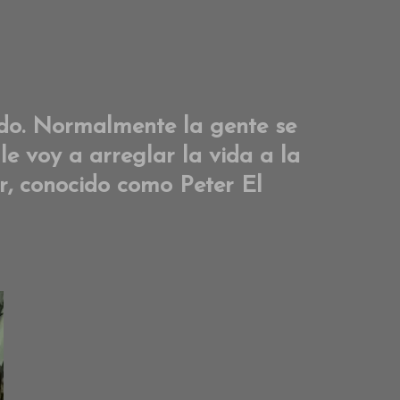
eado. Normalmente la gente se
le voy a arreglar la vida a la
r, conocido como Peter El