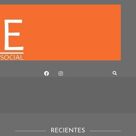
RECIENTES