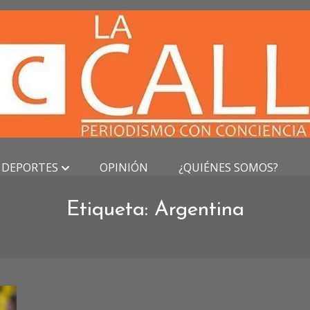
DEPORTES
OPINIÓN
¿QUIÉNES SOMOS?
Etiqueta:
Argentina