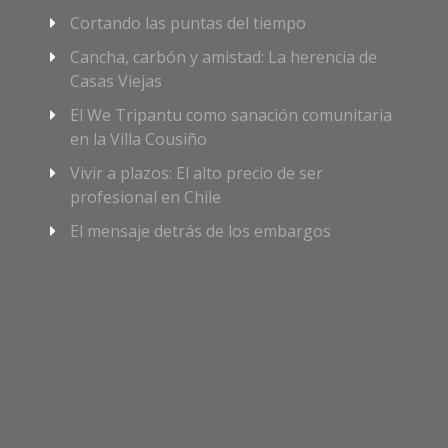
Cortando las puntas del tiempo
Cancha, carbón y amistad: La herencia de
Casas Viejas
El We Tripantu como sanación comunitaria
en la Villa Cousiño
Vivir a plazos: El alto precio de ser
profesional en Chile
El mensaje detrás de los embargos