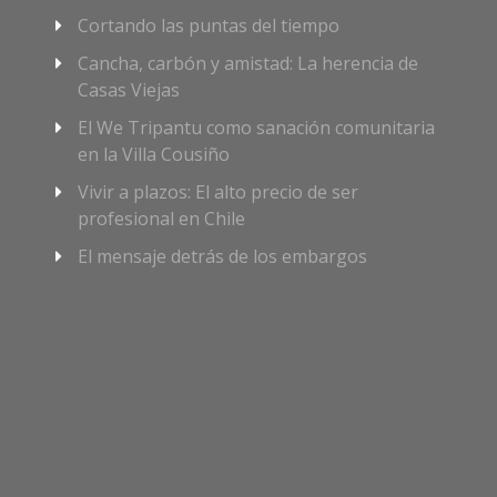
Cortando las puntas del tiempo
Cancha, carbón y amistad: La herencia de
Casas Viejas
El We Tripantu como sanación comunitaria
en la Villa Cousiño
Vivir a plazos: El alto precio de ser
profesional en Chile
El mensaje detrás de los embargos