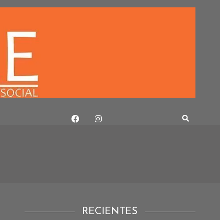
RECIENTES