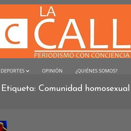
DEPORTES
OPINIÓN
¿QUIÉNES SOMOS?
Etiqueta:
Comunidad homosexual