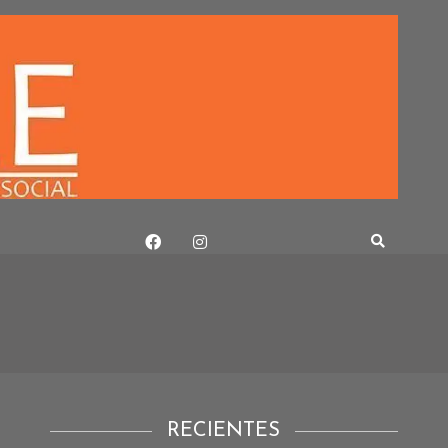
RECIENTES