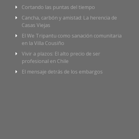
Cortando las puntas del tiempo
Cancha, carbón y amistad: La herencia de
Casas Viejas
El We Tripantu como sanación comunitaria
en la Villa Cousiño
Vivir a plazos: El alto precio de ser
profesional en Chile
El mensaje detrás de los embargos