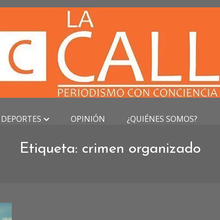
DEPORTES
OPINIÓN
¿QUIÉNES SOMOS?
Etiqueta:
crimen organizado