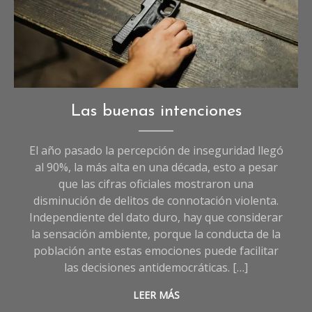
Opinión
,
Las buenas intenciones
Sociedad
El año pasado la percepción de inseguridad llegó
al 90%, la más alta en una década, esto a pesar
que las cifras oficiales mostraron una
disminución de delitos de connotación violenta.
Independiente del dato duro, hay que considerar
la sensación ambiente, porque la conducta de la
población ante estas emociones puede facilitar
las decisiones antidemocráticas. […]
LEER MÁS