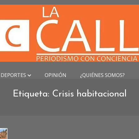
DEPORTES
OPINIÓN
¿QUIÉNES SOMOS?
Etiqueta:
Crisis habitacional