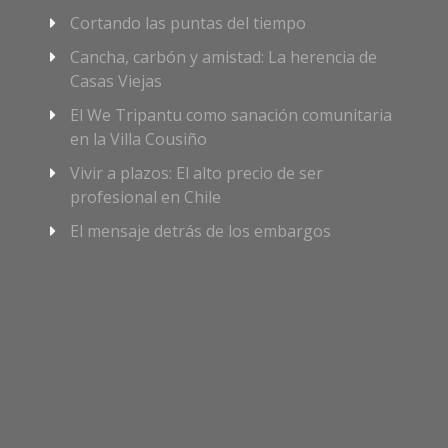
Cortando las puntas del tiempo
Cancha, carbón y amistad: La herencia de
Casas Viejas
El We Tripantu como sanación comunitaria
en la Villa Cousiño
Vivir a plazos: El alto precio de ser
profesional en Chile
El mensaje detrás de los embargos