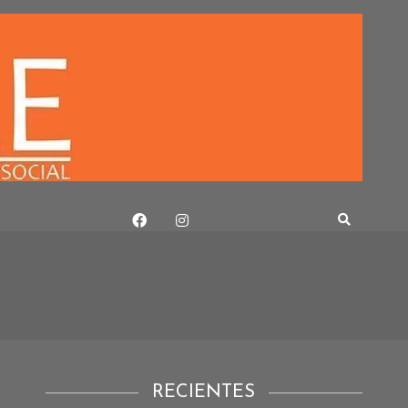
RECIENTES