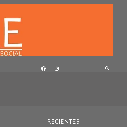
RECIENTES