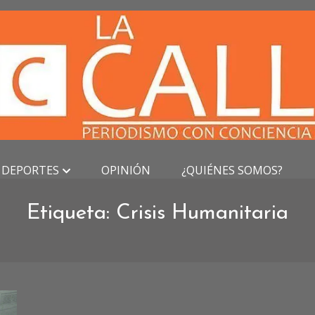
DEPORTES
OPINIÓN
¿QUIÉNES SOMOS?
Etiqueta:
Crisis Humanitaria