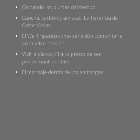
Cortando las puntas del tiempo
Cancha, carbón y amistad: La herencia de
Casas Viejas
El We Tripantu como sanación comunitaria
en la Villa Cousiño
Vivir a plazos: El alto precio de ser
profesional en Chile
El mensaje detrás de los embargos