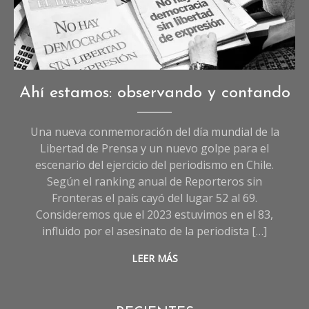
Opinión
Ahí estamos: observando y contando
Una nueva conmemoración del día mundial de la
Libertad de Prensa y un nuevo golpe para el
escenario del ejercicio del periodismo en Chile.
Según el ranking anual de Reporteros sin
Fronteras el país cayó del lugar 52 al 69.
Consideremos que el 2023 estuvimos en el 83,
influido por el asesinato de la periodista […]
LEER MÁS