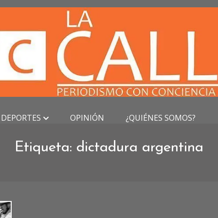
DEPORTES
OPINIÓN
¿QUIÉNES SOMOS?
Etiqueta:
dictadura argentina