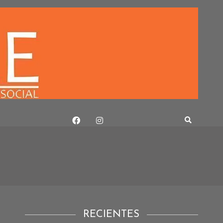
RECIENTES