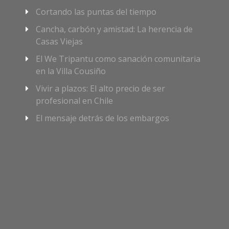
Cortando las puntas del tiempo
Cancha, carbón y amistad: La herencia de
Casas Viejas
El We Tripantu como sanación comunitaria
en la Villa Cousiño
Vivir a plazos: El alto precio de ser
profesional en Chile
El mensaje detrás de los embargos