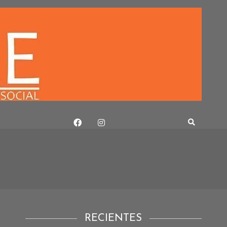
RECIENTES