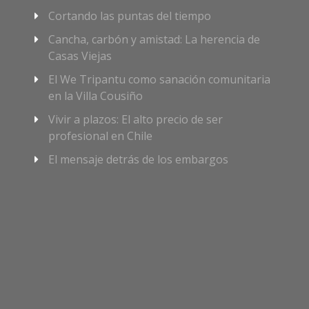
Cortando las puntas del tiempo
Cancha, carbón y amistad: La herencia de
Casas Viejas
El We Tripantu como sanación comunitaria
en la Villa Cousiño
Vivir a plazos: El alto precio de ser
profesional en Chile
El mensaje detrás de los embargos