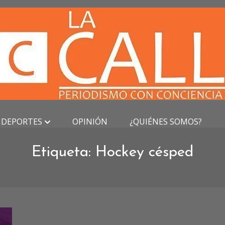
DEPORTES
OPINIÓN
¿QUIÉNES SOMOS?
Etiqueta:
Hockey césped