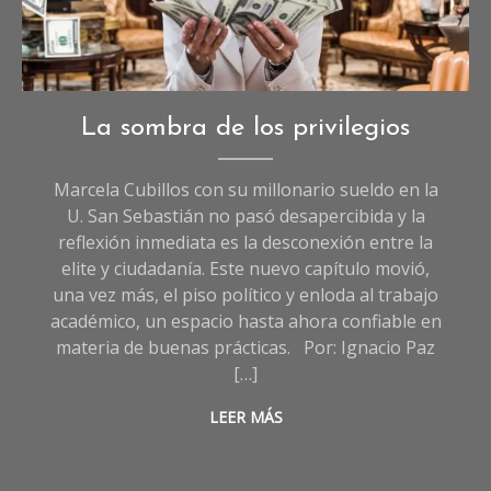
Imagen creada con IA.
Opinión
La sombra de los privilegios
Marcela Cubillos con su millonario sueldo en la
U. San Sebastián no pasó desapercibida y la
reflexión inmediata es la desconexión entre la
elite y ciudadanía. Este nuevo capítulo movió,
una vez más, el piso político y enloda al trabajo
académico, un espacio hasta ahora confiable en
materia de buenas prácticas. Por: Ignacio Paz
[…]
LEER MÁS