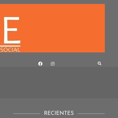
RECIENTES