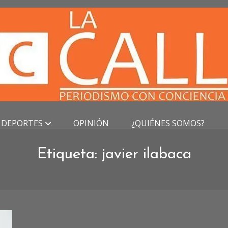
DEPORTES
OPINIÓN
¿QUIÉNES SOMOS?
Etiqueta:
javier ilabaca