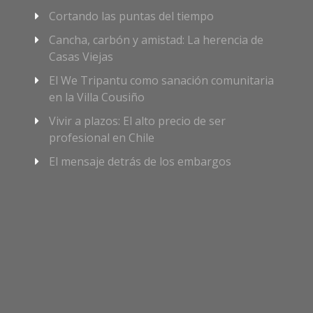
Cortando las puntas del tiempo
Cancha, carbón y amistad: La herencia de
Casas Viejas
El We Tripantu como sanación comunitaria
en la Villa Cousiño
Vivir a plazos: El alto precio de ser
profesional en Chile
El mensaje detrás de los embargos