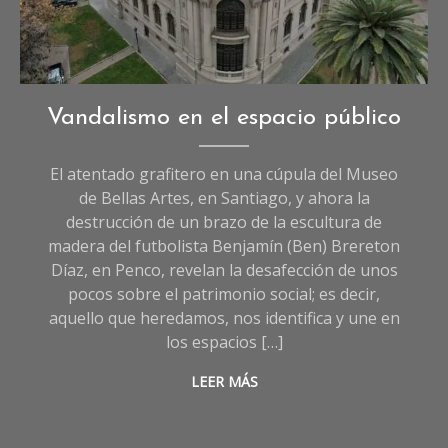
Crédito: Gobierno de Santiago.
Opinión
Vandalismo en el espacio público
El atentado grafitero en una cúpula del Museo
de Bellas Artes, en Santiago, y ahora la
destrucción de un brazo de la escultura de
madera del futbolista Benjamín (Ben) Brereton
Díaz, en Penco, revelan la desafección de unos
pocos sobre el patrimonio social; es decir,
aquello que heredamos, nos identifica y une en
los espacios […]
LEER MÁS