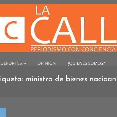
DEPORTES
OPINIÓN
¿QUIÉNES SOMOS?
iqueta:
ministra de bienes nacioan