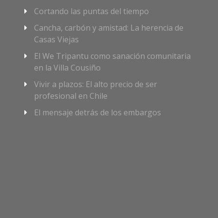
Cortando las puntas del tiempo
Cancha, carbón y amistad: La herencia de
Casas Viejas
El We Tripantu como sanación comunitaria
en la Villa Cousiño
Vivir a plazos: El alto precio de ser
profesional en Chile
El mensaje detrás de los embargos