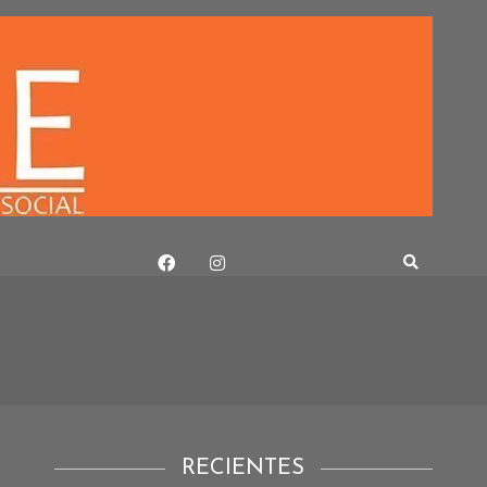
RECIENTES