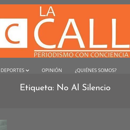
DEPORTES
OPINIÓN
¿QUIÉNES SOMOS?
Etiqueta:
No Al Silencio