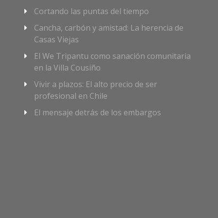
Cortando las puntas del tiempo
Cancha, carbón y amistad: La herencia de
Casas Viejas
El We Tripantu como sanación comunitaria
en la Villa Cousiño
Vivir a plazos: El alto precio de ser
profesional en Chile
El mensaje detrás de los embargos