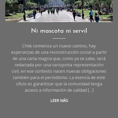
Editorial
Ni mascota ni servil
Chile comienza un nuevo camino, hay
esperanzas de una reconstrucción social a partir
de una carta magna que, como ya se sabe, será
redactada por una variopinta representación
civil, en ese contexto nacen nuevas obligaciones
también para el periodismo. La esencia de este
oficio es garantizar que la comunidad tenga
acceso a información de calidad […]
LEER MÁS