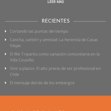
LEER MÁS
RECIENTES
Cortando las puntas del tiempo
Cancha, carbón y amistad: La herencia de Casas
Viejas
El We Tripantu como sanación comunitaria en la
Villa Cousiño
Vivir a plazos: El alto precio de ser profesional en
Chile
El mensaje detrás de los embargos