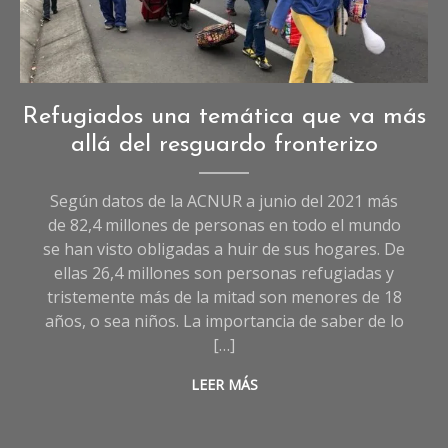
Opinión
Refugiados una temática que va más
allá del resguardo fronterizo
Según datos de la ACNUR a junio del 2021 más
de 82,4 millones de personas en todo el mundo
se han visto obligadas a huir de sus hogares. De
ellas 26,4 millones son personas refugiadas y
tristemente más de la mitad son menores de 18
años, o sea niños. La importancia de saber de lo
[…]
LEER MÁS