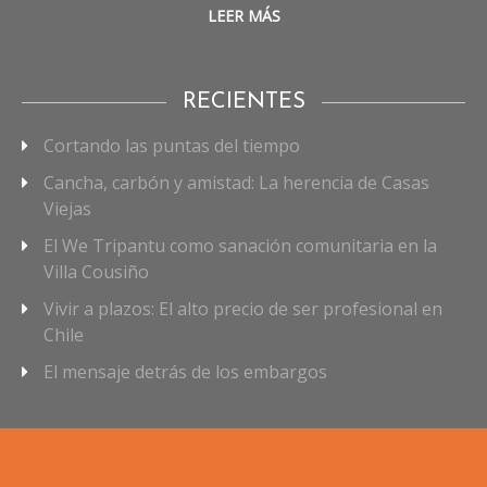
LEER MÁS
RECIENTES
Cortando las puntas del tiempo
Cancha, carbón y amistad: La herencia de Casas
Viejas
El We Tripantu como sanación comunitaria en la
Villa Cousiño
Vivir a plazos: El alto precio de ser profesional en
Chile
El mensaje detrás de los embargos