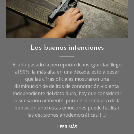
Opinión
,
Las buenas intenciones
Sociedad
El año pasado la percepción de inseguridad llegó
al 90%, la más alta en una década, esto a pesar
que las cifras oficiales mostraron una
disminución de delitos de connotación violenta.
Independiente del dato duro, hay que considerar
la sensación ambiente, porque la conducta de la
población ante estas emociones puede facilitar
las decisiones antidemocráticas. […]
LEER MÁS