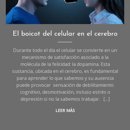
Imagen creada con I.A
Opinión
El boicot del celular en el cerebro
Durante todo el día el celular se convierte en un
mecanismo de satisfacción asociado a la
molécula de la felicidad: la dopamina. Esta
sustancia, ubicada en el cerebro, es fundamental
para aprender lo que sabemos y su ausencia
puede provocar sensación de debilitamiento
cognitivo, desmotivación, incluso estrés o
depresión si no la sabemos trabajar. […]
LEER MÁS