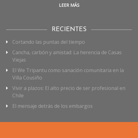
LEER MÁS
RECIENTES
Cortando las puntas del tiempo
Cancha, carbón y amistad: La herencia de Casas
Viejas
El We Tripantu como sanación comunitaria en la
Villa Cousiño
Vivir a plazos: El alto precio de ser profesional en
Chile
El mensaje detrás de los embargos