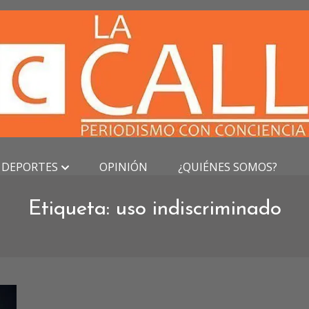
DEPORTES
OPINIÓN
¿QUIÉNES SOMOS?
Etiqueta:
uso indiscriminado