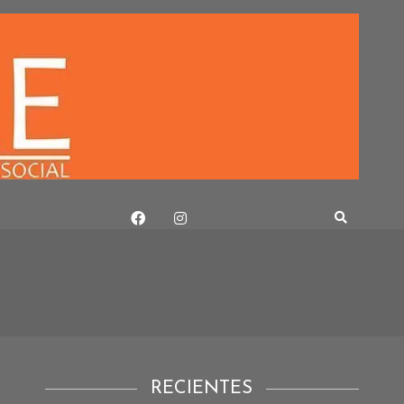
RECIENTES