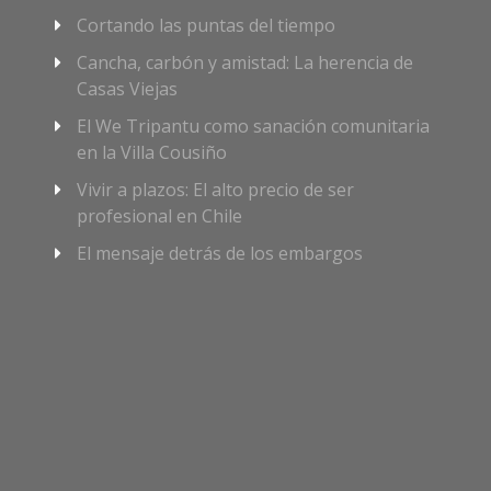
Cortando las puntas del tiempo
Cancha, carbón y amistad: La herencia de
Casas Viejas
El We Tripantu como sanación comunitaria
en la Villa Cousiño
Vivir a plazos: El alto precio de ser
profesional en Chile
El mensaje detrás de los embargos