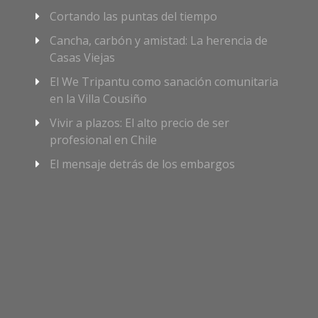
Cortando las puntas del tiempo
Cancha, carbón y amistad: La herencia de
Casas Viejas
El We Tripantu como sanación comunitaria
en la Villa Cousiño
Vivir a plazos: El alto precio de ser
profesional en Chile
El mensaje detrás de los embargos