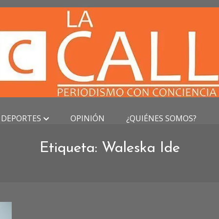
DEPORTES
OPINIÓN
¿QUIÉNES SOMOS?
Etiqueta:
Waleska Ide