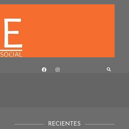
RECIENTES