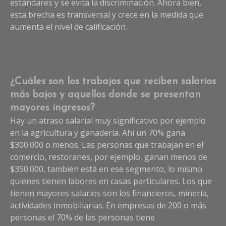
estándares y se evita la discriminación. Ahora bien,
esta brecha es transversal y crece en la medida que
aumenta el nivel de calificación.
¿Cuáles son los trabajos que reciben salarios
más bajos y aquellos donde se presentan
mayores ingresos?
Hay un atraso salarial muy significativo por ejemplo
en la agricultura y ganadería. Ahí un 70% gana
$300.000 o menos. Las personas que trabajan en el
comercio, restoranes, por ejemplo, ganan menos de
$350.000, también está en ese segmento, lo mismo
quienes tienen labores en casas particulares. Los que
tienen mayores salarios son los financieros, minería,
actividades inmobiliarias. En empresas de 200 o más
personas el 70% de las personas tiene