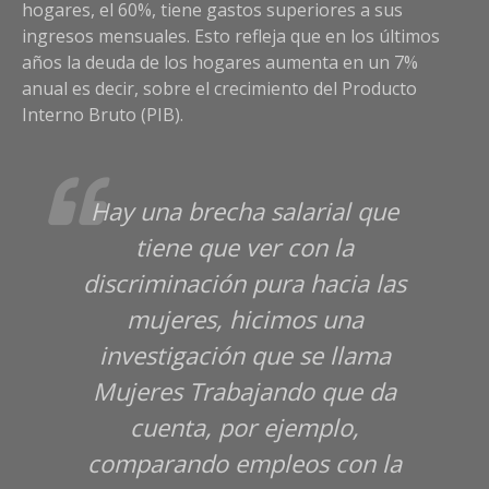
hogares, el 60%, tiene gastos superiores a sus
ingresos mensuales. Esto refleja que en los últimos
años la deuda de los hogares aumenta en un 7%
anual es decir, sobre el crecimiento del Producto
Interno Bruto (PIB).
Hay una brecha salarial que
tiene que ver con la
discriminación pura hacia las
mujeres, hicimos una
investigación que se llama
Mujeres Trabajando que da
cuenta, por ejemplo,
comparando empleos con la