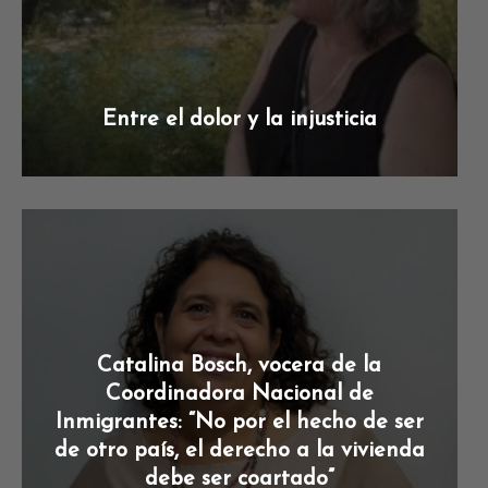
Entre el dolor y la injusticia
Catalina Bosch, vocera de la
Coordinadora Nacional de
Inmigrantes: “No por el hecho de ser
de otro país, el derecho a la vivienda
debe ser coartado”