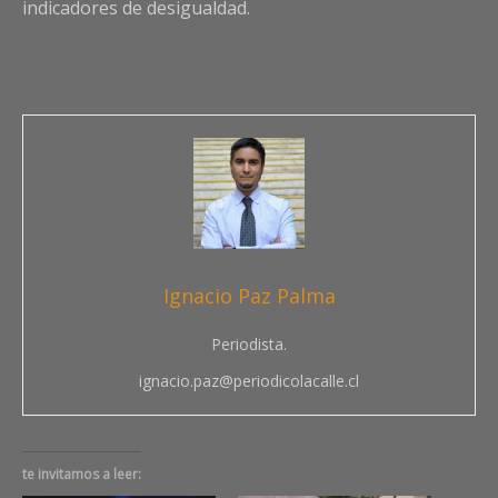
indicadores de desigualdad.
Ignacio Paz Palma
Periodista.
ignacio.paz@periodicolacalle.cl
te invitamos a leer: