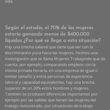
vida.
Según el estudio, el 70% de las mujeres
estaría ganando menos de $400.000
líquidos ¿Por qué se llega a esta situación?
Hay una brecha salarial que tiene que ver con la
discriminación pura hacia las mujeres, hicimos una
investigación que se llama Mujeres Trabajando que da
cuenta, por ejemplo, comparando empleos con la
misma jornada horaria, en una empresa de igual o
similar tamaño y entre personas de experiencia
laboral y capacidad equivalentes, hay una brecha
superior de un 20% entre hombres y mujeres.
También se producen diferencias importantes por
ejemplo por las salidas que tienen las mujeres del
trabajo remunerado, por situaciones de trabajo