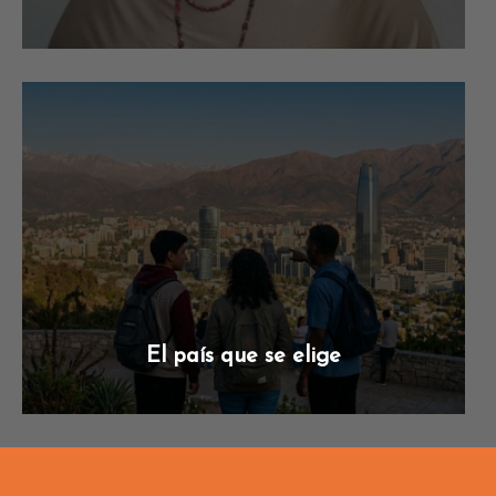
El país que se elige