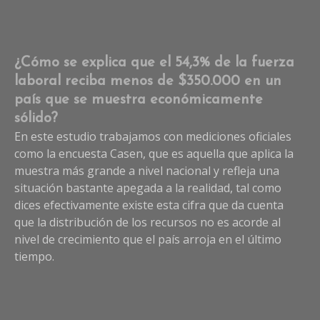
¿Cómo se explica que el 54,3% de la fuerza
laboral reciba menos de $350.000 en un
país que se muestra económicamente
sólido?
En este estudio trabajamos con mediciones oficiales
como la encuesta Casen, que es aquella que aplica la
muestra más grande a nivel nacional y refleja una
situación bastante apegada a la realidad, tal como
dices efectivamente existe esta cifra que da cuenta
que la distribución de los recursos no es acorde al
nivel de crecimiento que el país arroja en el último
tiempo.