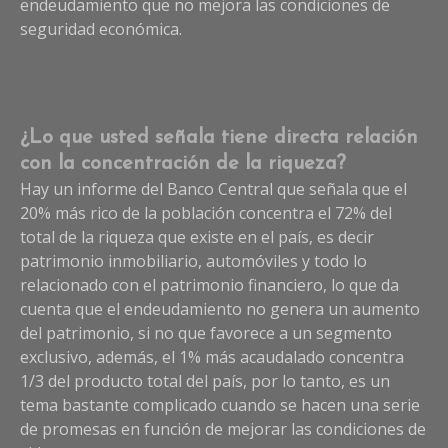
endeudamiento que no mejora las condiciones de
seguridad económica.
¿Lo que usted señala tiene directa relación
con la concentración de la riqueza?
Hay un informe del Banco Central que señala que el
20% más rico de la población concentra el 72% del
total de la riqueza que existe en el país, es decir
patrimonio inmobiliario, automóviles y todo lo
relacionado con el patrimonio financiero, lo que da
cuenta que el endeudamiento no genera un aumento
del patrimonio, si no que favorece a un segmento
exclusivo, además, el 1% más acaudalado concentra
1/3 del producto total del país, por lo tanto, es un
tema bastante complicado cuando se hacen una serie
de promesas en función de mejorar las condiciones de