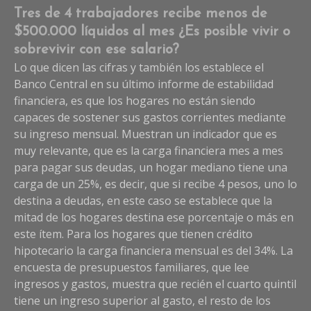
Tres de 4 trabajadores recibe menos de
$500.000 líquidos al mes ¿Es posible vivir o
sobrevivir con ese salario?
Lo que dicen las cifras y también los establece el
Banco Central en su último informe de estabilidad
financiera, es que los hogares no están siendo
capaces de sostener sus gastos corrientes mediante
su ingreso mensual. Muestran un indicador que es
muy relevante, que es la carga financiera mes a mes
para pagar sus deudas, un hogar mediano tiene una
carga de un 25%, es decir, que si recibe 4 pesos, uno lo
destina a deudas, en este caso se establece que la
mitad de los hogares destina ese porcentaje o más en
este ítem. Para los hogares que tienen crédito
hipotecario la carga financiera mensual es del 34%. La
encuesta de presupuestos familiares, que lee
ingresos y gastos, muestra que recién el cuarto quintil
tiene un ingreso superior al gasto, el resto de los