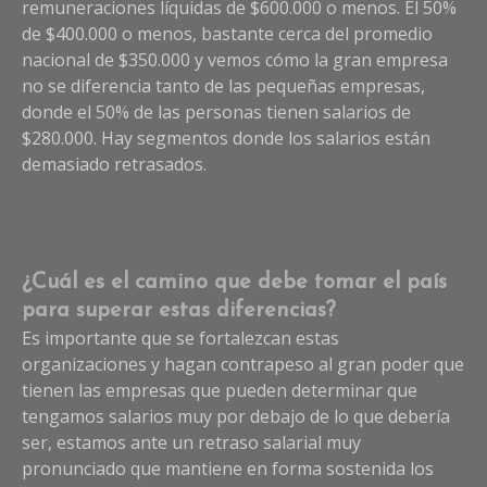
remuneraciones líquidas de $600.000 o menos. El 50%
de $400.000 o menos, bastante cerca del promedio
nacional de $350.000 y vemos cómo la gran empresa
no se diferencia tanto de las pequeñas empresas,
donde el 50% de las personas tienen salarios de
$280.000. Hay segmentos donde los salarios están
demasiado retrasados.
¿Cuál es el camino que debe tomar el país
para superar estas diferencias?
Es importante que se fortalezcan estas
organizaciones y hagan contrapeso al gran poder que
tienen las empresas que pueden determinar que
tengamos salarios muy por debajo de lo que debería
ser, estamos ante un retraso salarial muy
pronunciado que mantiene en forma sostenida los