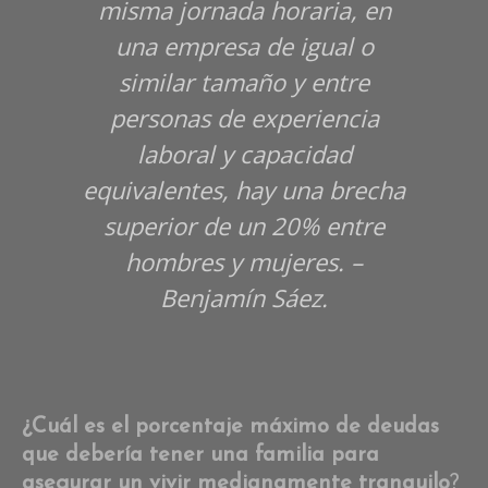
misma jornada horaria, en
una empresa de igual o
similar tamaño y entre
personas de experiencia
laboral y capacidad
equivalentes, hay una brecha
superior de un 20% entre
hombres y mujeres. –
Benjamín Sáez.
¿Cuál es el porcentaje máximo de deudas
que debería tener una familia para
asegurar un vivir medianamente tranquilo
?