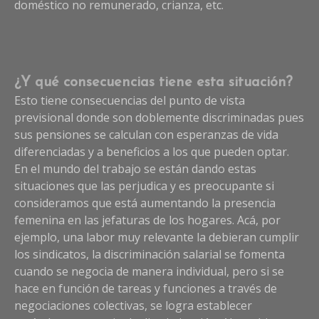
doméstico no remunerado, crianza, etc.
¿Y qué consecuencias tiene esta situación?
Esto tiene consecuencias del punto de vista
previsional donde son doblemente discriminadas pues
sus pensiones se calculan con esperanzas de vida
diferenciadas y a beneficios a los que pueden optar.
En el mundo del trabajo se están dando estas
situaciones que las perjudica y es preocupante si
consideramos que está aumentando la presencia
femenina en las jefaturas de los hogares. Acá, por
ejemplo, una labor muy relevante la debieran cumplir
los sindicatos, la discriminación salarial se fomenta
cuando se negocia de manera individual, pero si se
hace en función de tareas y funciones a través de
negociaciones colectivas, se logra establecer