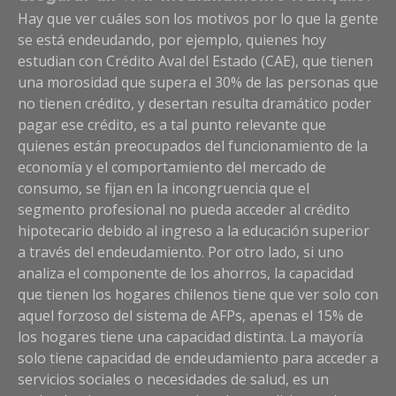
Hay que ver cuáles son los motivos por lo que la gente
se está endeudando, por ejemplo, quienes hoy
estudian con Crédito Aval del Estado (CAE), que tienen
una morosidad que supera el 30% de las personas que
no tienen crédito, y desertan resulta dramático poder
pagar ese crédito, es a tal punto relevante que
quienes están preocupados del funcionamiento de la
economía y el comportamiento del mercado de
consumo, se fijan en la incongruencia que el
segmento profesional no pueda acceder al crédito
hipotecario debido al ingreso a la educación superior
a través del endeudamiento. Por otro lado, si uno
analiza el componente de los ahorros, la capacidad
que tienen los hogares chilenos tiene que ver solo con
aquel forzoso del sistema de AFPs, apenas el 15% de
los hogares tiene una capacidad distinta. La mayoría
solo tiene capacidad de endeudamiento para acceder a
servicios sociales o necesidades de salud, es un