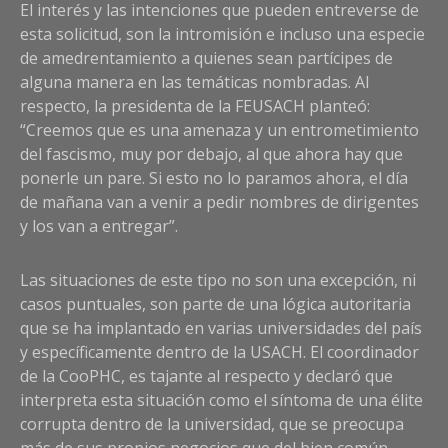
El interés y las intenciones que pueden entreverse de
esta solicitud, son la intromisión e incluso una especie
de amedrentamiento a quienes sean partícipes de
alguna manera en las temáticas nombradas. Al
respecto, la presidenta de la FEUSACH planteó:
“Creemos que es una amenaza y un entrometimiento
del fascismo, muy por debajo, al que ahora hay que
ponerle un pare. Si esto no lo paramos ahora, el día
de mañana van a venir a pedir nombres de dirigentes
y los van a entregar”.
Las situaciones de este tipo no son una excepción, ni
casos puntuales, son parte de una lógica autoritaria
que se ha implantado en varias universidades del país
y específicamente dentro de la USACH. El coordinador
de la CooPHC, es tajante al respecto y declaró que
interpreta esta situación como el síntoma de una élite
corrupta dentro de la universidad, que se preocupa