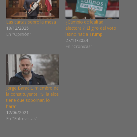
Las cartas sobre la mesa
¿Cambio de lealtad
18/12/2025
electoral?: El giro del voto
En "Opinión"
latino hacia Trump
27/11/2024
En "Crónicas"
Jorge Baradit, miembro de
la constituyente: “Si la elite
tiene que sobornar, lo
hará”
12/06/2021
En "Entrevistas"