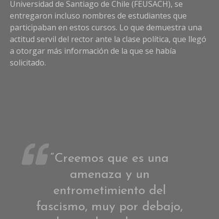
Universidad de Santiago de Chile (FEUSACH), se
entregaron incluso nombres de estudiantes que
participaban en estos cursos. Lo que demuestra una
actitud servil del rector ante la clase política, que llegó
a otorgar más información de la que se había
solicitado.
“Creemos que es una
amenaza y un
entrometimiento del
fascismo, muy por debajo,