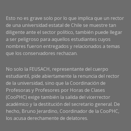
Esto no es grave solo por lo que implica que un rector
de una universidad estatal de Chile se muestre tan
diligente ante el sector político, también puede llegar
a ser peligroso para aquellos estudiantes cuyos
nombres fueron entregados y relacionados a temas
que los conservadores rechazan.
No solo la FEUSACH, representante del cuerpo
estudiantil, pide abiertamente la renuncia del rector
de la universidad, sino que la Coordinación de
Profesoras y Profesores por Horas de Clases
(CooPHC) exige también la salida del vicerrector
académico y la destitución del secretario general. De
hecho, Bruno Jerardino, Coordinador de la CooPHC,
los acusa derechamente de delatores.