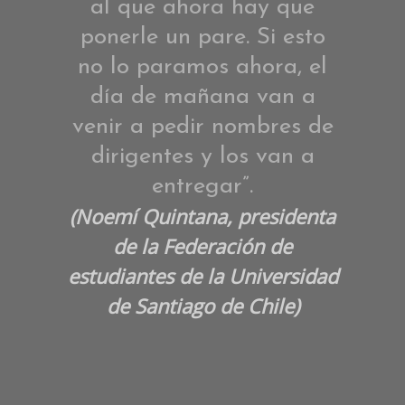
al que ahora hay que
ponerle un pare. Si esto
no lo paramos ahora, el
día de mañana van a
venir a pedir nombres de
dirigentes y los van a
entregar”.
(Noemí Quintana, presidenta
de la Federación de
estudiantes de la Universidad
de Santiago de Chile)