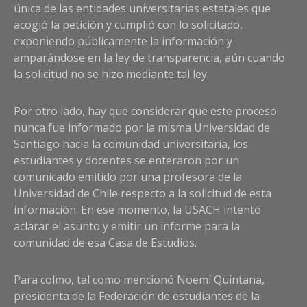
única de las entidades universitarias estatales que
acogió la petición y cumplió con lo solicitado,
exponiendo públicamente la información y
amparándose en la ley de transparencia, aún cuando
la solicitud no se hizo mediante tal ley.
Por otro lado, hay que considerar que este proceso
nunca fue informado por la misma Universidad de
Santiago hacia la comunidad universitaria, los
estudiantes y docentes se enteraron por un
comunicado emitido por una profesora de la
Universidad de Chile respecto a la solicitud de esta
información. En ese momento, la USACH intentó
aclarar el asunto y emitir un informe para la
comunidad de esa Casa de Estudios.
Para colmo, tal como mencionó Noemí Quintana,
presidenta de la Federación de estudiantes de la