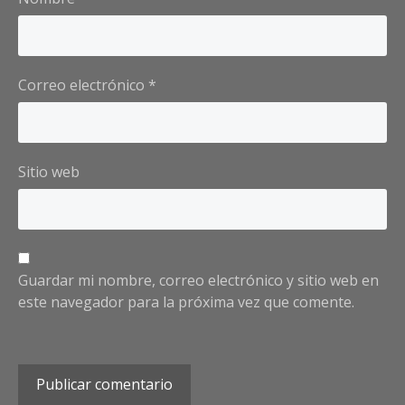
Correo electrónico
*
Sitio web
Guardar mi nombre, correo electrónico y sitio web en
este navegador para la próxima vez que comente.