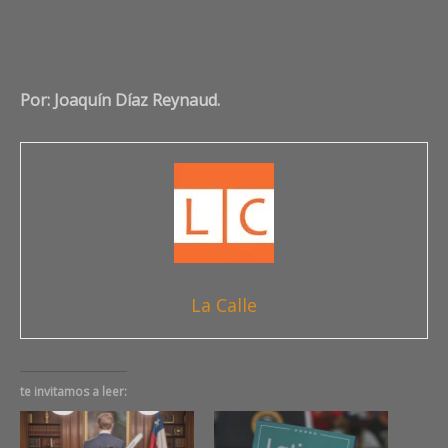
Por: Joaquín Díaz Reynaud.
La Calle
te invitamos a leer: