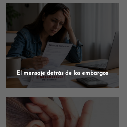
El mensaje detrás de los embargos