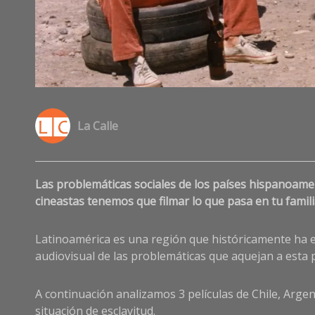
La Calle
Las problemáticas sociales de los países hispanoamer
cineastas tenemos que filmar lo que pasa en tu familia
Latinoamérica es una región que históricamente ha es
audiovisual de las problemáticas que aquejan a esta 
A continuación analizamos 3 películas de Chile, Arg
situación de esclavitud.