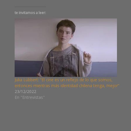
te invitamos a leer:
Julia Lübbert: “El cine es un reflejo de lo que somos,
entonces mientras más identidad chilena tenga, mejor”
23/12/2022
En "Entrevistas"