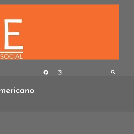
americano