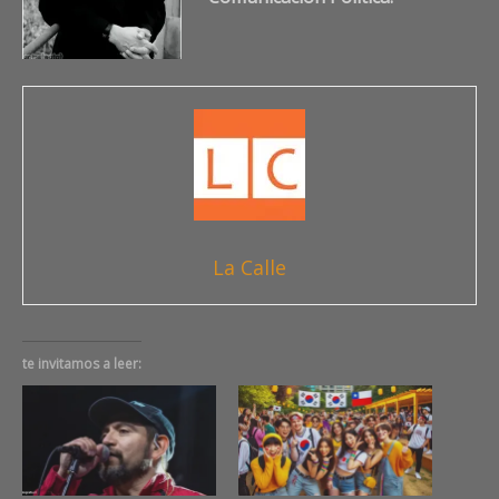
La Calle
te invitamos a leer: