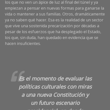
los que no ven un ápice de luz al final del túnel y ya
empiezan a pensar en nuevas formas para ganarse la
vida o mantener a sus familias. Otros, dramáticamente
ya no saben qué hacer. Esa es la realidad de un sector
que vive una sostenida precarización por décadas a
pesar de los esfuerzos que ha desplegado el Estado,
los que, sin duda, han quedado en evidencia que se
hacen insuficientes.
Es el momento de evaluar las
políticas culturales con miras
a una nueva Constitución y
un futuro escenario