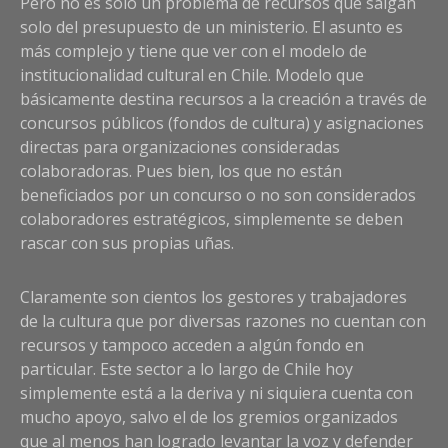
Pero no es solo un problema de recursos que salgan
solo del presupuesto de un ministerio. El asunto es
más complejo y tiene que ver con el modelo de
institucionalidad cultural en Chile. Modelo que
básicamente destina recursos a la creación a través de
concursos públicos (fondos de cultura) y asignaciones
directas para organizaciones consideradas
colaboradoras. Pues bien, los que no están
beneficiados por un concurso o no son considerados
colaboradores estratégicos, simplemente se deben
rascar con sus propias uñas.
Claramente son cientos los gestores y trabajadores
de la cultura que por diversas razones no cuentan con
recursos y tampoco acceden a algún fondo en
particular. Este sector a lo largo de Chile hoy
simplemente está a la deriva y ni siquiera cuenta con
mucho apoyo, salvo el de los gremios organizados
que al menos han logrado levantar la voz y defender