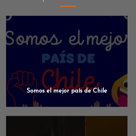
Somos el mejor país de Chile