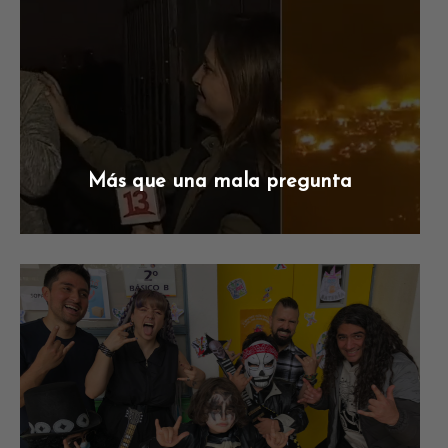
Más que una mala pregunta