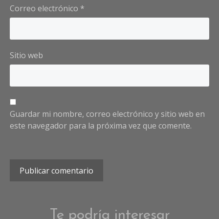
Correo electrónico
*
Sitio web
Guardar mi nombre, correo electrónico y sitio web en
este navegador para la próxima vez que comente.
Te podría interesar