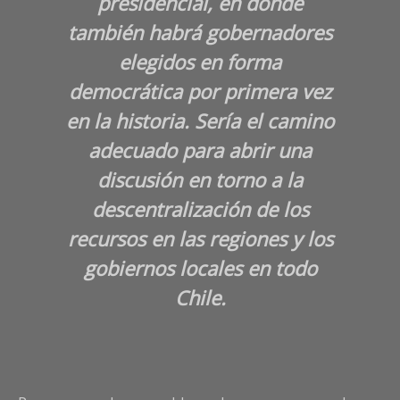
presidencial, en donde
también habrá gobernadores
elegidos en forma
democrática por primera vez
en la historia. Sería el camino
adecuado para abrir una
discusión en torno a la
descentralización de los
recursos en las regiones y los
gobiernos locales en todo
Chile.