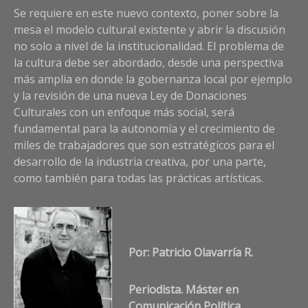
Se requiere en este nuevo contexto, poner sobre la
mesa el modelo cultural existente y abrir la discusión
no solo a nivel de la institucionalidad. El problema de
la cultura debe ser abordado, desde una perspectiva
más amplia en donde la gobernanza local por ejemplo
y la revisión de una nueva Ley de Donaciones
Culturales con un enfoque más social, será
fundamental para la autonomía y el crecimiento de
miles de trabajadores que son estratégicos para el
desarrollo de la industria creativa, por una parte,
como también para todas las prácticas artísticas.
Por: Patricio Olavarría R.
Periodista. Máster en
Comunicación Política.