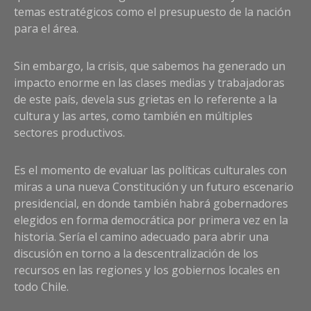
temas estratégicos como el presupuesto de la nación
para el área.
Sin embargo, la crisis, que sabemos ha generado un
impacto enorme en las clases medias y trabajadoras
de este país, devela sus grietas en lo referente a la
cultura y las artes, como también en múltiples
sectores productivos.
Es el momento de evaluar las políticas culturales con
miras a una nueva Constitución y un futuro escenario
presidencial, en donde también habrá gobernadores
elegidos en forma democrática por primera vez en la
historia. Sería el camino adecuado para abrir una
discusión en torno a la descentralización de los
recursos en las regiones y los gobiernos locales en
todo Chile.