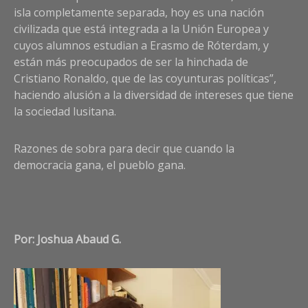
isla completamente separada, hoy es una nación
civilizada que está integrada a la Unión Europea y
cuyos alumnos estudian a Erasmo de Róterdam, y
están más preocupados de ser la hinchada de
Cristiano Ronaldo, que de las coyunturas políticas”,
haciendo alusión a la diversidad de intereses que tiene
la sociedad lusitana.
Razones de sobra para decir que cuando la
democracia gana, el pueblo gana.
Por: Joshua Abaud G.