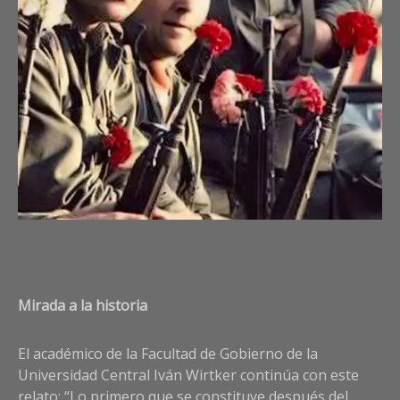
Mirada a la historia
El académico de la Facultad de Gobierno de la
Universidad Central Iván Wirtker continúa con este
relato: “Lo primero que se constituye después del