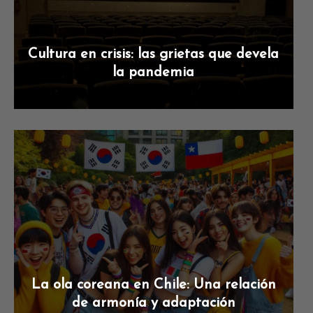
Cultura en crisis: las grietas que devela
la pandemia
La ola coreana en Chile: Una relación
de armonía y adaptación