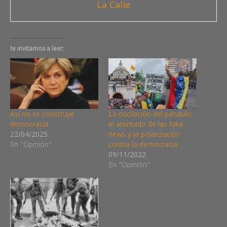
La Calle
te invitamos a leer:
Así no se construye
La oscilación del péndulo:
democracia
el atentado de las fake
22/04/2025
news y la polarización
En "Opinión"
contra la democracia
09/11/2022
En "Opinión"