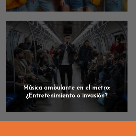
Música ambulante en el metro:
¿Entretenimiento o invasión?