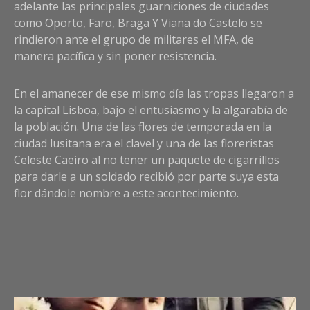
adelante las principales guarniciones de ciudades
como Oporto, Faro, Braga Y Viana do Castelo se
rindieron ante el grupo de militares el MFA, de
manera pacífica y sin poner resistencia.
En el amanecer de ese mismo día las tropas llegaron a
la capital Lisboa, bajo el entusiasmo y la algarabía de
la población. Una de las flores de temporada en la
ciudad lusitana era el clavel y una de las floreristas
Celeste Caeiro al no tener un paquete de cigarrillos
para darle a un soldado recibió por parte suya esta
flor dándole nombre a este acontecimiento.