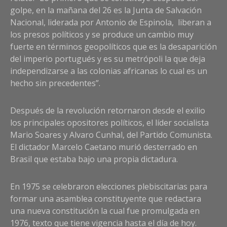
golpe, en la mañana del 26 es la Junta de Salvación
Nacional, liderada por Antonio de Espinola, liberan a
los presos políticos y se produce un cambio muy
fuerte en términos geopolíticos que es la desaparición
del imperio portugués y es su metrópoli la que deja
independizarse a las colonias africanas lo cual es un
hecho sin precedentes”.
Después de la revolución retornaron desde el exilio
los principales opositores políticos, el líder socialista
Mario Soares y Alvaro Cunhal, del Partido Comunista.
El dictador Marcelo Caetano murió desterrado en
Brasil que estaba bajo una propia dictadura.
En 1975 se celebraron elecciones plebiscitarias para
formar una asamblea constituyente que redactara
una nueva constitución la cual fue promulgada en
1976, texto que tiene vigencia hasta el día de hoy.