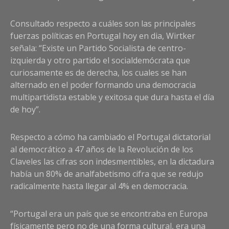
Consultado respecto a cuáles son las principales
fuerzas políticas en Portugal hoy en dia, Wirtker
señala: “Existe un Partido Socialista de centro-
izquierda y otro partido el socialdemócrata que
curiosamente es de derecha, los cuales se han
alternado en el poder formando una democracia
multipartidista estable y exitosa que dura hasta el día
de hoy”.
Respecto a cómo ha cambiado el Portugal dictatorial
al democrático a 47 años de la Revolución de los
Claveles las cifras son indesmentibles, en la dictadura
había un 80% de analfabetismo cifra que se redujo
radicalmente hasta llegar al 4% en democracia.
“Portugal era un país que se encontraba en Europa
físicamente pero no de una forma cultural, era una