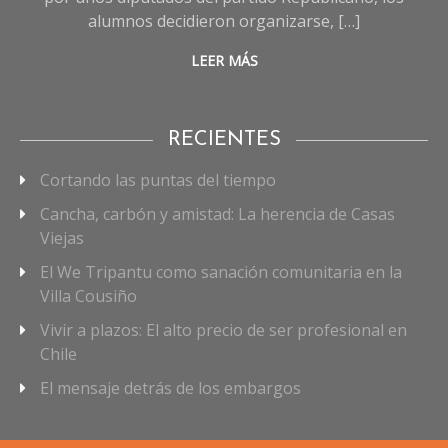
alumnos decidieron organizarse, […]
LEER MÁS
RECIENTES
Cortando las puntas del tiempo
Cancha, carbón y amistad: La herencia de Casas
Viejas
El We Tripantu como sanación comunitaria en la
Villa Cousiño
Vivir a plazos: El alto precio de ser profesional en
Chile
El mensaje detrás de los embargos