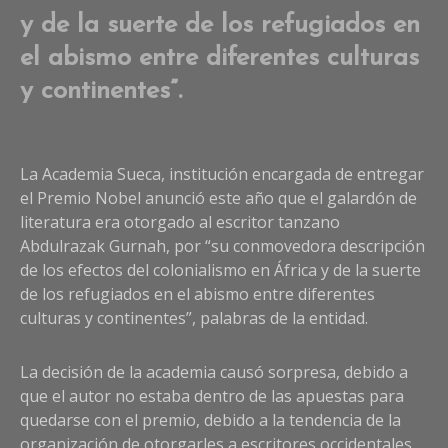
y de la suerte de los refugiados en
el abismo entre diferentes culturas
y continentes”.
La Academia Sueca, institución encargada de entregar
el Premio Nobel anunció este año que el galardón de
literatura era otorgado al escritor tanzano
Abdulrazak Gurnah, por “su conmovedora descripción
de los efectos del colonialismo en África y de la suerte
de los refugiados en el abismo entre diferentes
culturas y continentes”, palabras de la entidad.
La decisión de la academia causó sorpresa, debido a
que el autor no estaba dentro de las apuestas para
quedarse con el premio, debido a la tendencia de la
organización de otorgarles a escritores occidentales