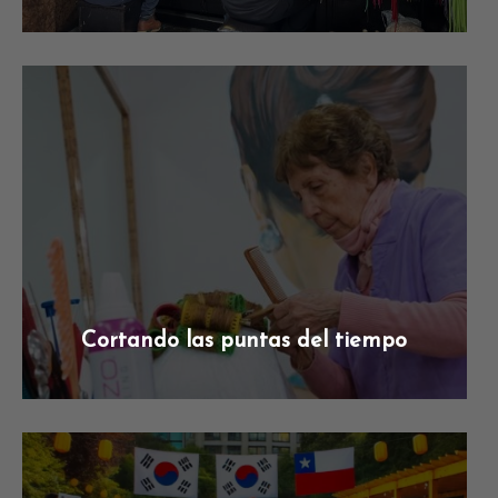
Cortando las puntas del tiempo