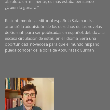
absoluto en mi mente, es más estaba pensando
¿Quién lo ganará?”
Recientemente la editorial española Salamandra
anunció la adquisición de los derechos de las novelas
de Gurnah para ser publicadas en español, debido a la
escasa circulación de estas en el idioma. Será una
oportunidad novedosa para que el mundo hispano
pueda conocer de la obra de Abdulrazak Gurnah.