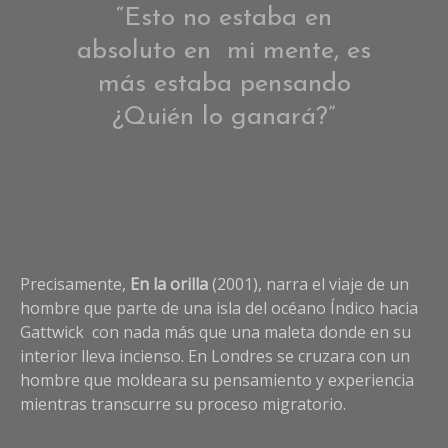
“Esto no estaba en
absoluto en mi mente, es
más estaba pensando
¿Quién lo ganará?”
Precisamente,
En la orilla
(2001), narra el viaje de un
hombre que parte de una isla del océano Índico hacia
Gattwick con nada más que una maleta donde en su
interior lleva incienso. En Londres se cruzara con un
hombre que moldeara su pensamiento y experiencia
mientras transcurre su proceso migratorio.