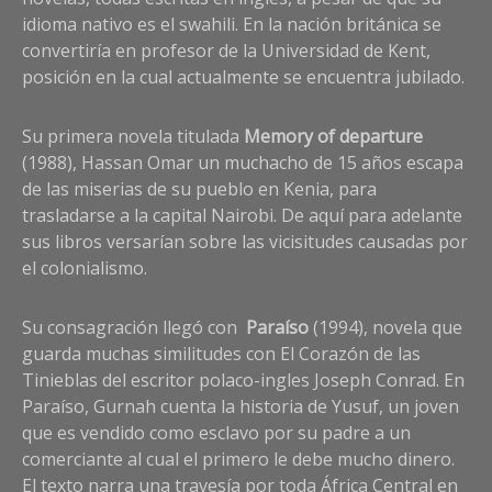
idioma nativo es el swahili. En la nación británica se
convertiría en profesor de la Universidad de Kent,
posición en la cual actualmente se encuentra jubilado.
Su primera novela titulada
Memory of departure
(1988), Hassan Omar un muchacho de 15 años escapa
de las miserias de su pueblo en Kenia, para
trasladarse a la capital Nairobi. De aquí para adelante
sus libros versarían sobre las vicisitudes causadas por
el colonialismo.
Su consagración llegó con
Paraíso
(1994), novela que
guarda muchas similitudes con El Corazón de las
Tinieblas del escritor polaco-ingles Joseph Conrad. En
Paraíso, Gurnah cuenta la historia de Yusuf, un joven
que es vendido como esclavo por su padre a un
comerciante al cual el primero le debe mucho dinero.
El texto narra una travesía por toda África Central en