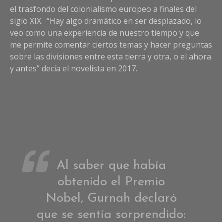
el trasfondo del colonialismo europeo a finales del
siglo XIX. “Hay algo dramático en ser desplazado, lo
veo como una experiencia de nuestro tiempo y que
me permite comentar ciertos temas y hacer preguntas
sobre las divisiones entre esta tierra y otra, o el ahora
y antes” decía el novelista en 2017.
Al saber que había
obtenido el Premio
Nobel, Gurnah declaró
que se sentía sorprendido: