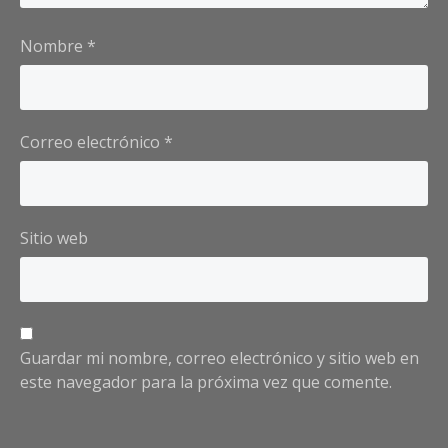
Nombre
*
Correo electrónico
*
Sitio web
Guardar mi nombre, correo electrónico y sitio web en
este navegador para la próxima vez que comente.