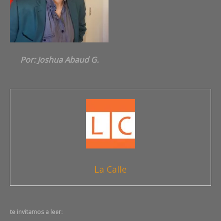
Por: Joshua Abaud G.
La Calle
te invitamos a leer: