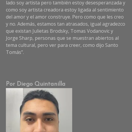
lado soy artista pero también estoy desesperanzada y
como soy artista creadora estoy ligada al sentimiento
del amor y el amor construye. Pero como que les creo
y no. Además, estamos tan atrasados, igual agradezco
que existan Julietas Brodsky, Tomas Vodanovic y
Jorge Sharp, personas que se muestran abiertos al
tema cultural, pero ver para creer, como dijo Santo
Tomás”.
Por Diego Quintanilla