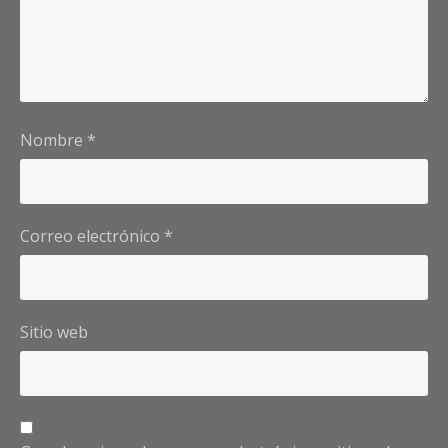
Nombre
*
Correo electrónico
*
Sitio web