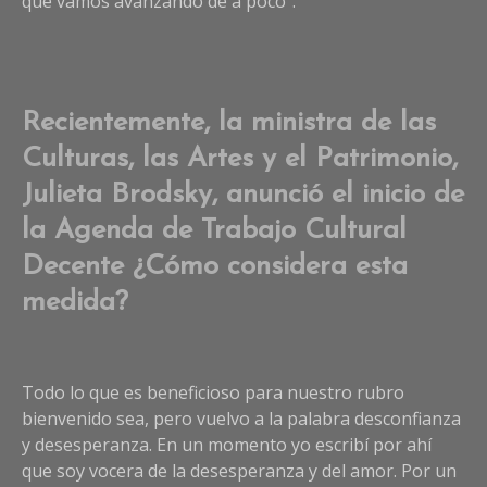
que vamos avanzando de a poco”.
Recientemente, la ministra de las
Culturas, las Artes y el Patrimonio,
Julieta Brodsky, anunció el inicio de
la Agenda de Trabajo Cultural
Decente ¿Cómo considera esta
medida?
Todo lo que es beneficioso para nuestro rubro
bienvenido sea, pero vuelvo a la palabra desconfianza
y desesperanza. En un momento yo escribí por ahí
que soy vocera de la desesperanza y del amor. Por un