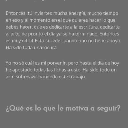
Entonces, tú inviertes mucha energía, mucho tiempo
en eso y al momento en el que quieres hacer lo que
debes hacer, que es dedicarte a la escritura, dedicarte
al arte, de pronto el día ya se ha terminado. Entonces
es muy difícil. Esto sucede cuando uno no tiene apoyo.
Ha sido toda una locura.
Yo no sé cuál es mi porvenir, pero hasta el día de hoy
he apostado todas las fichas a esto. Ha sido todo un
arte sobrevivir haciendo este trabajo.
¿Qué es lo que le motiva a seguir?