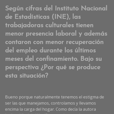
Según cifras del Instituto Nacional
de Estadísticas (INE), las
trabajadoras culturales tienen
menor presencia laboral y además
contaron con menor recuperación
del empleo durante los últimos
meses del confinamiento. Bajo su
perspectiva ¿Por qué se produce
esta situación?
Bueno porque naturalmente tenemos el estigma de
ser las que manejamos, controlamos y llevamos
encima la carga del hogar. Como decía la autora