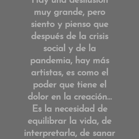
Hay una desilusión
muy grande, pero
siento y pienso que
después de la crisis
social y de la
pandemia, hay más
artistas, es como el
poder que tiene el
dolor en la creación…
Es la necesidad de
equilibrar la vida, de
interpretarla, de sanar