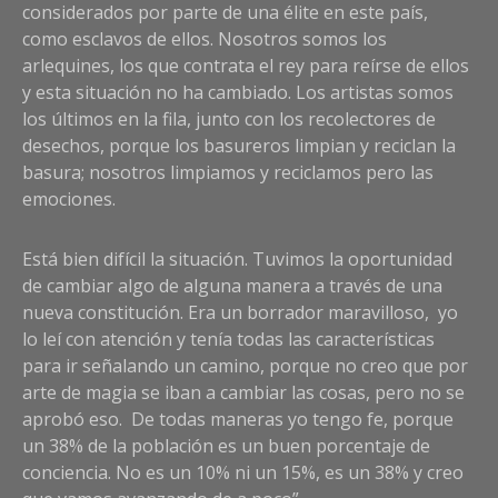
considerados por parte de una élite en este país,
como esclavos de ellos. Nosotros somos los
arlequines, los que contrata el rey para reírse de ellos
y esta situación no ha cambiado. Los artistas somos
los últimos en la fila, junto con los recolectores de
desechos, porque los basureros limpian y reciclan la
basura; nosotros limpiamos y reciclamos pero las
emociones.
Está bien difícil la situación. Tuvimos la oportunidad
de cambiar algo de alguna manera a través de una
nueva constitución. Era un borrador maravilloso, yo
lo leí con atención y tenía todas las características
para ir señalando un camino, porque no creo que por
arte de magia se iban a cambiar las cosas, pero no se
aprobó eso. De todas maneras yo tengo fe, porque
un 38% de la población es un buen porcentaje de
conciencia. No es un 10% ni un 15%, es un 38% y creo