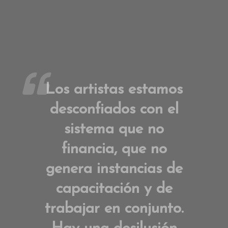
Los artistas estamos
desconfiados con el
sistema que no
financia, que no
genera instancias de
capacitación y de
trabajar en conjunto.