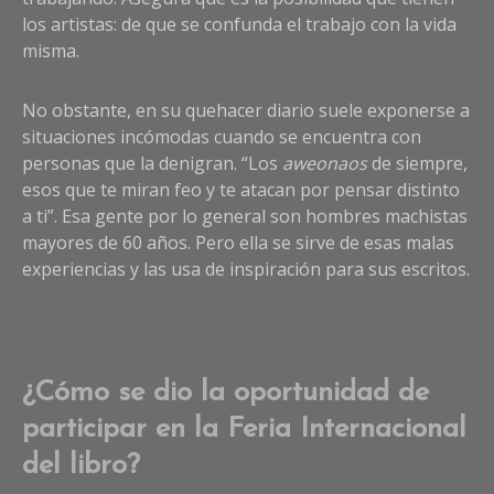
los artistas: de que se confunda el trabajo con la vida
misma.
No obstante, en su quehacer diario suele exponerse a
situaciones incómodas cuando se encuentra con
personas que la denigran. “Los
aweonaos
de siempre,
esos que te miran feo y te atacan por pensar distinto
a ti”. Esa gente por lo general son hombres machistas
mayores de 60 años. Pero ella se sirve de esas malas
experiencias y las usa de inspiración para sus escritos.
¿Cómo se dio la oportunidad de
participar en la Feria Internacional
del libro?