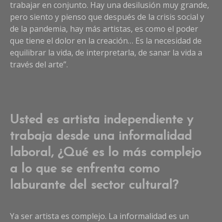
trabajar en conjunto. Hay una desilusión muy grande,
pero siento y pienso que después de la crisis social y
de la pandemia, hay más artistas, es como el poder
que tiene el dolor en la creación… Es la necesidad de
equilibrar la vida, de interpretarla, de sanar la vida a
través del arte”.
Usted es artista independiente y
trabaja desde una informalidad
laboral, ¿Qué es lo más complejo
a lo que se enfrenta como
laburante del sector cultural?
Ya ser artista es complejo. La informalidad es un