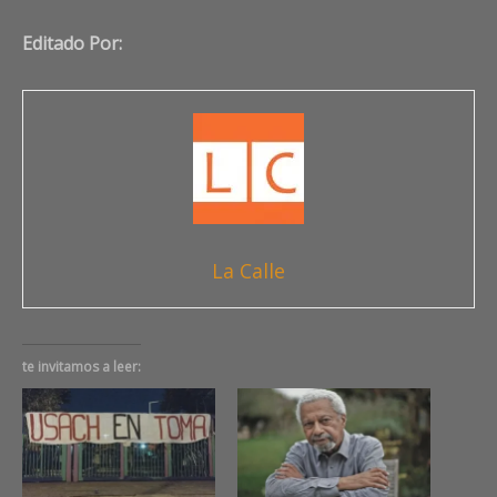
Editado Por:
La Calle
te invitamos a leer: