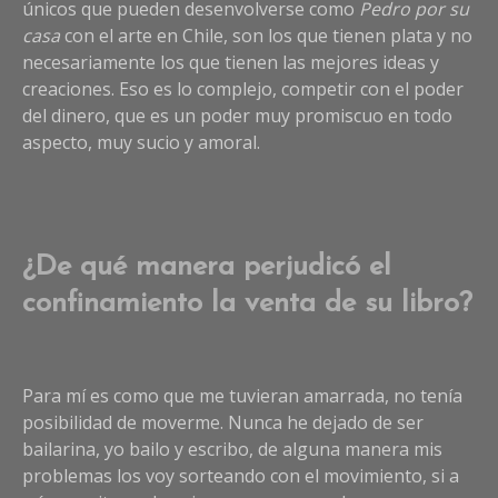
únicos que pueden desenvolverse como
Pedro por su
casa
con el arte en Chile, son los que tienen plata y no
necesariamente los que tienen las mejores ideas y
creaciones. Eso es lo complejo, competir con el poder
del dinero, que es un poder muy promiscuo en todo
aspecto, muy sucio y amoral.
¿De qué manera perjudicó el
confinamiento la venta de su libro?
Para mí es como que me tuvieran amarrada, no tenía
posibilidad de moverme. Nunca he dejado de ser
bailarina, yo bailo y escribo, de alguna manera mis
problemas los voy sorteando con el movimiento, si a