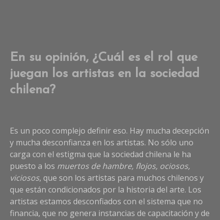
En su opinión, ¿Cuál es el rol que
juegan los artistas en la sociedad
chilena?
Es un poco complejo definir eso. Hay mucha decepción
y mucha desconfianza en los artistas. No sólo uno
carga con el estigma que la sociedad chilena le ha
puesto a los
muertos de hambre, flojos, ociosos,
viciosos
, que son los artistas para muchos chilenos y
que están condicionados por la historia del arte. Los
artistas estamos desconfiados con el sistema que no
financia, que no genera instancias de capacitación y de