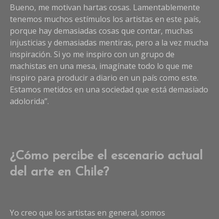
Bueno, me motivan hartas cosas. Lamentablemente
tenemos muchos estímulos los artistas en este país,
porque hay demasiadas cosas que contar, muchas
injusticias y demasiadas mentiras, pero a la vez mucha
inspiración. Si yo me inspiro con un grupo de
machistas en una mesa, imagínate todo lo que me
inspiro para producir a diario en un país como este.
Estamos metidos en una sociedad que está demasiado
adolorida”.
¿Cómo percibe el escenario actual
del arte en Chile?
Yo creo que los artistas en general, somos