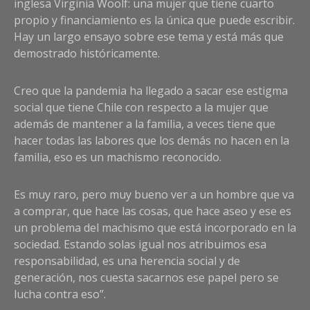
inglesa Virginia Woolf: una mujer que tiene cuarto
propio y financiamiento es la única que puede escribir.
Hay un largo ensayo sobre ese tema y está más que
demostrado históricamente.
Creo que la pandemia ha llegado a sacar ese estigma
social que tiene Chile con respecto a la mujer que
además de mantener a la familia, a veces tiene que
hacer todas las labores que los demás no hacen en la
familia, eso es un machismo reconocido.
Es muy raro, pero muy bueno ver a un hombre que va
a comprar, que hace las cosas, que hace aseo y ese es
un problema del machismo que está incorporado en la
sociedad. Estando solas igual nos atribuimos esa
responsabilidad, es una herencia social y de
generación, nos cuesta sacarnos ese papel pero se
lucha contra eso”.