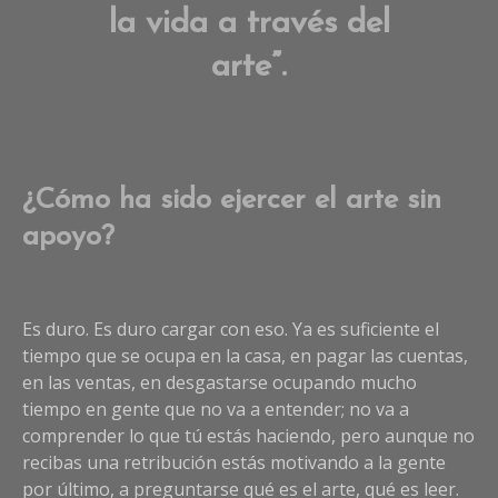
la vida a través del
arte”.
¿Cómo ha sido ejercer el arte sin
apoyo?
Es duro. Es duro cargar con eso. Ya es suficiente el
tiempo que se ocupa en la casa, en pagar las cuentas,
en las ventas, en desgastarse ocupando mucho
tiempo en gente que no va a entender; no va a
comprender lo que tú estás haciendo, pero aunque no
recibas una retribución estás motivando a la gente
por último, a preguntarse qué es el arte, qué es leer.