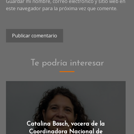
Guardar mi nombre, correo electrónico y sitio web en
este navegador para la próxima vez que comente.
Te podría interesar
Catalina Bosch, vocera de la
Coordinadora Nacional de