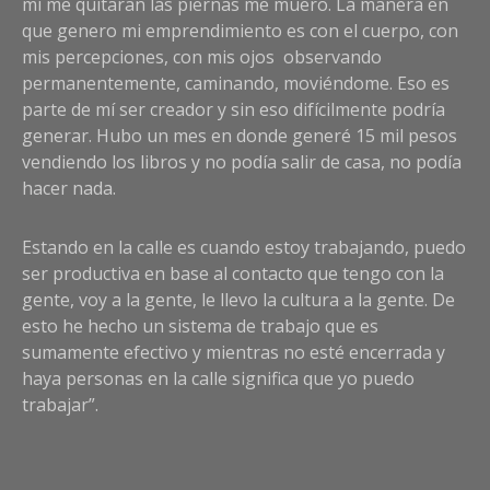
mí me quitaran las piernas me muero. La manera en
que genero mi emprendimiento es con el cuerpo, con
mis percepciones, con mis ojos observando
permanentemente, caminando, moviéndome. Eso es
parte de mí ser creador y sin eso difícilmente podría
generar. Hubo un mes en donde generé 15 mil pesos
vendiendo los libros y no podía salir de casa, no podía
hacer nada.
Estando en la calle es cuando estoy trabajando, puedo
ser productiva en base al contacto que tengo con la
gente, voy a la gente, le llevo la cultura a la gente. De
esto he hecho un sistema de trabajo que es
sumamente efectivo y mientras no esté encerrada y
haya personas en la calle significa que yo puedo
trabajar”.