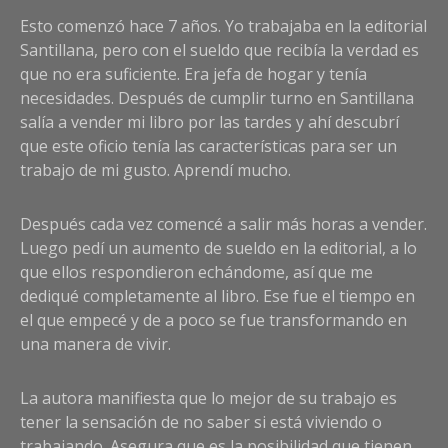
Esto comenzó hace 7 años. Yo trabajaba en la editorial
Santillana, pero con el sueldo que recibía la verdad es
que no era suficiente. Era jefa de hogar y tenía
necesidades. Después de cumplir turno en Santillana
salía a vender mi libro por las tardes y ahí descubrí
que este oficio tenía las características para ser un
trabajo de mi gusto. Aprendí mucho.
Después cada vez comencé a salir más horas a vender.
Luego pedí un aumento de sueldo en la editorial, a lo
que ellos respondieron echándome, así que me
dediqué completamente al libro. Ese fue el tiempo en
el que empecé y de a poco se fue transformando en
una manera de vivir.
La autora manifiesta que lo mejor de su trabajo es
tener la sensación de no saber si está viviendo o
trabajando. Asegura que es la posibilidad que tienen