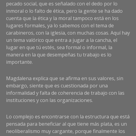
pecado social, que es señalado con el dedo por lo
inmoral o lo falto de ética, pero la gente se ha dado
cuenta que la ética y la moral tampoco está en los
lugares formales, ya lo sabemos con el tema de
carabineros, con la iglesia, con muchas cosas. Aquí hay
un tema valórico que entra a jugar a la cancha, el
lugar en que tú estés, sea formal o informal, la
manera en la que desempeñas tu trabajo es lo
importante.
Magdalena explica que se afirma en sus valores, sin
embargo, siente que es cuestionada por una
informalidad y falta de coherencia de trabajo con las
instituciones y con las organizaciones.
Lo complejo es encontrarse con la estructura que está
pensada para beneficiar al que tiene más plata, es un
neoliberalismo muy cargante, porque finalmente los