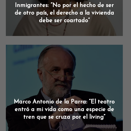
Inmigrantes: “No por el hecho de ser
de otro país, el derecho a la vivienda
debe ser coartado”
Marco Antonio de la Parra: “El teatro
entró a mi vida como una especie de
tren que se cruza por el living”