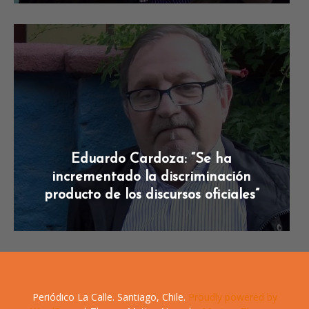
Eduardo Cardoza: “Se ha
incrementado la discriminación
producto de los discursos oficiales”
Periódico La Calle. Santiago, Chile.
Proudly powered by