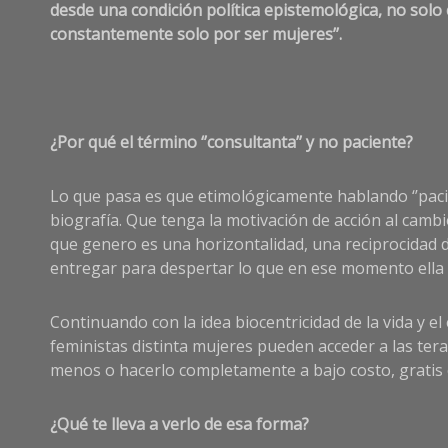
desde una condición política epistemológica, no solo 
constantemente solo por ser mujeres’’.
¿Por qué el término ‘’consultanta’’ y no paciente?
Lo que pasa es que etimológicamente hablando ‘’pacie
biografía. Que tenga la motivación de acción al camb
que genero es una horizontalidad, una reciprocidad 
entregar para despertar lo que en ese momento ella 
Continuando con la idea biocentricidad de la vida y el
feministas distinta mujeres pueden acceder a las tera
menos o hacerlo completamente a bajo costo, gratis o 
¿Qué te lleva a verlo de esa forma?