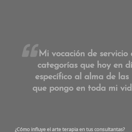
Mi vocación de servicio 
categorías que hoy en dí
específico al alma de las
que pongo en toda mi vida
¿Cómo influye el arte terapia en tus consultantas?