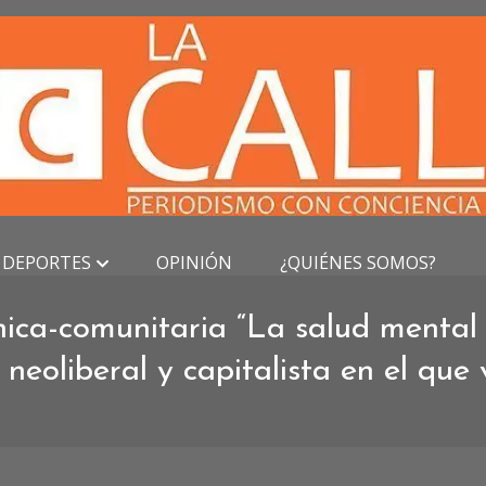
DEPORTES
OPINIÓN
¿QUIÉNES SOMOS?
nica-comunitaria “La salud mental 
 neoliberal y capitalista en el que 