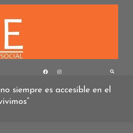
no siempre es accesible en el
vivimos”