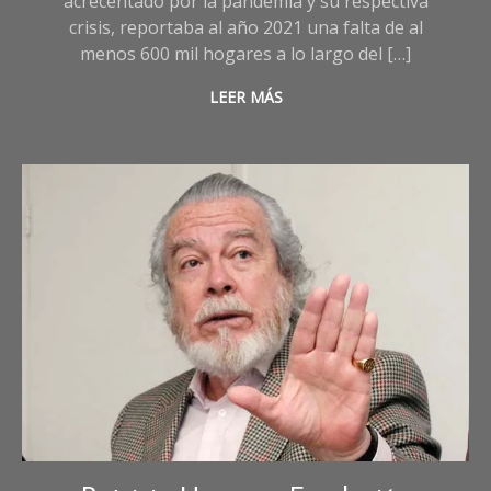
acrecentado por la pandemia y su respectiva
crisis, reportaba al año 2021 una falta de al
menos 600 mil hogares a lo largo del […]
LEER MÁS