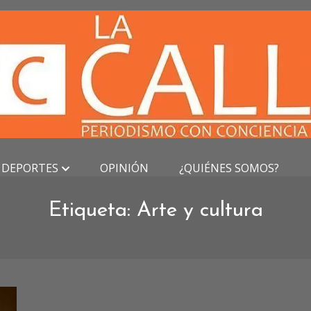
DEPORTES
OPINIÓN
¿QUIÉNES SOMOS?
Etiqueta:
Arte y cultura