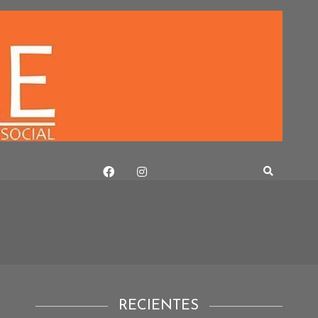
RECIENTES