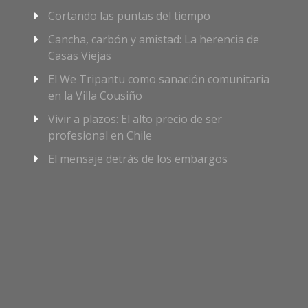
Cortando las puntas del tiempo
Cancha, carbón y amistad: La herencia de
Casas Viejas
El We Tripantu como sanación comunitaria
en la Villa Cousiño
Vivir a plazos: El alto precio de ser
profesional en Chile
El mensaje detrás de los embargos