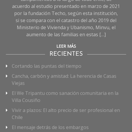
acuerdo al estudio presentado en marzo de 2021
por la fundación Techo, según esta institución,
si se compara con el catastro del año 2019 del
Ministerio de Vivienda y Ubanismo, Minvu, el
aumento de las familias en estas […]
LEER MÁS
RECIENTES
Cortando las puntas del tiempo
Cancha, carbón y amistad: La herencia de Casas
Viejas
El We Tripantu como sanación comunitaria en la
Villa Cousiño
Vivir a plazos: El alto precio de ser profesional en
Chile
El mensaje detrás de los embargos