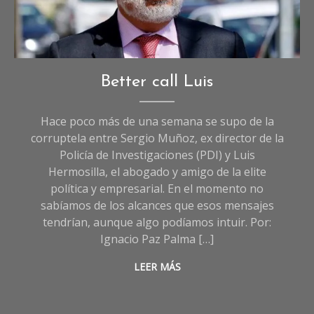
Opinión
Better call Luis
Hace poco más de una semana se supo de la
corruptela entre Sergio Muñoz, ex director de la
Policía de Investigaciones (PDI) y Luis
Hermosilla, el abogado y amigo de la elite
política y empresarial. En el momento no
sabíamos de los alcances que esos mensajes
tendrían, aunque algo podíamos intuir. Por:
Ignacio Paz Palma […]
LEER MÁS