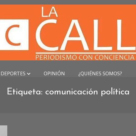
DEPORTES
OPINIÓN
¿QUIÉNES SOMOS?
Etiqueta:
comunicación política