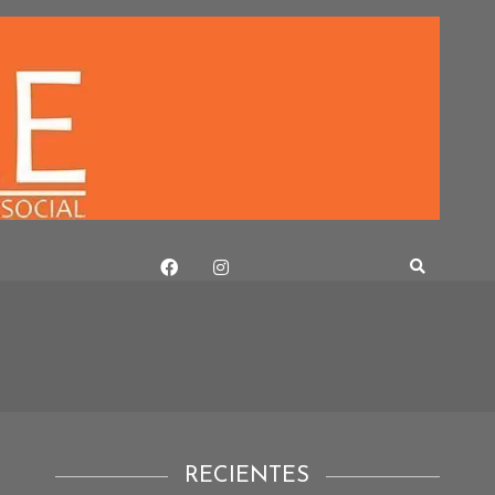
RECIENTES