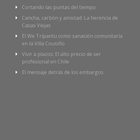
Cortando las puntas del tiempo
Cancha, carbón y amistad: La herencia de
Casas Viejas
El We Tripantu como sanación comunitaria
en la Villa Cousiño
Vivir a plazos: El alto precio de ser
profesional en Chile
El mensaje detrás de los embargos