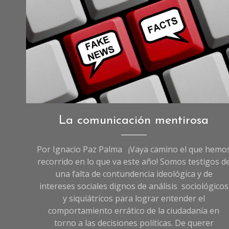
Opinión
La comunicación mentirosa
Por Ignacio Paz Palma ¡Vaya camino el que hemo
recorrido en lo que va este año! Somos testigos d
una falta de contundencia ideológica y de
intereses sociales dignos de análisis sociológicos
y siquiátricos para lograr entender el
comportamiento errático de la ciudadanía en
torno a las decisiones políticas. De querer