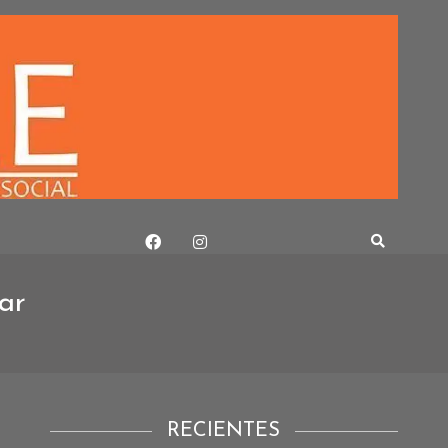
ar
RECIENTES