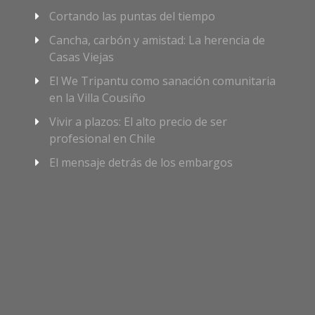
Cortando las puntas del tiempo
Cancha, carbón y amistad: La herencia de
Casas Viejas
El We Tripantu como sanación comunitaria
en la Villa Cousiño
Vivir a plazos: El alto precio de ser
profesional en Chile
El mensaje detrás de los embargos