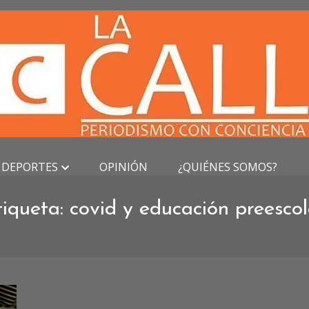
DEPORTES
OPINIÓN
¿QUIÉNES SOMOS?
tiqueta:
covid y educación preescol