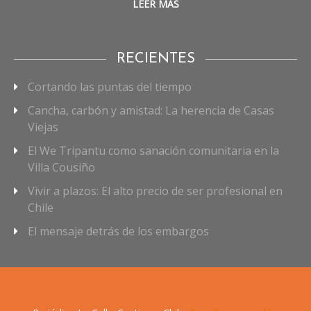
LEER MÁS
RECIENTES
Cortando las puntas del tiempo
Cancha, carbón y amistad: La herencia de Casas
Viejas
El We Tripantu como sanación comunitaria en la
Villa Cousiño
Vivir a plazos: El alto precio de ser profesional en
Chile
El mensaje detrás de los embargos