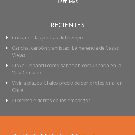
LEER MÁS
RECIENTES
Cortando las puntas del tiempo
Cancha, carbón y amistad: La herencia de Casas
Viejas
El We Tripantu como sanación comunitaria en la
Villa Cousiño
Vivir a plazos: El alto precio de ser profesional en
Chile
El mensaje detrás de los embargos