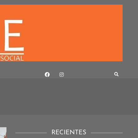
RECIENTES