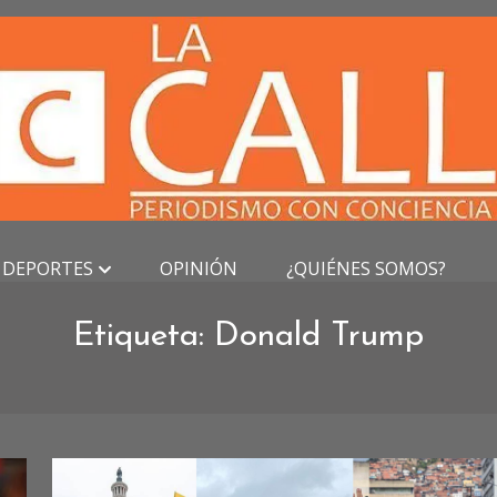
DEPORTES
OPINIÓN
¿QUIÉNES SOMOS?
Etiqueta:
Donald Trump