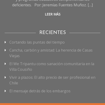
deficientes. Por: Jeremías Fuentes Muñoz. […]
LEER MÁS
RECIENTES
Cortando las puntas del tiempo
Cancha, carbón y amistad: La herencia de Casas
Viejas
El We Tripantu como sanación comunitaria en la
Villa Cousiño
Vivir a plazos: El alto precio de ser profesional en
Chile
El mensaje detrás de los embargos